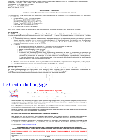
Le Centre du Langage