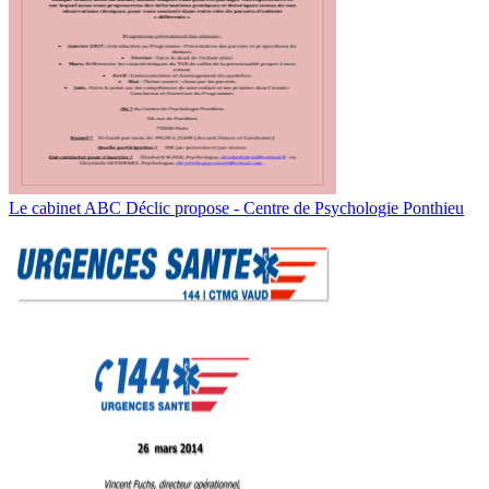
Le cabinet ABC Déclic propose - Centre de Psychologie Ponthieu