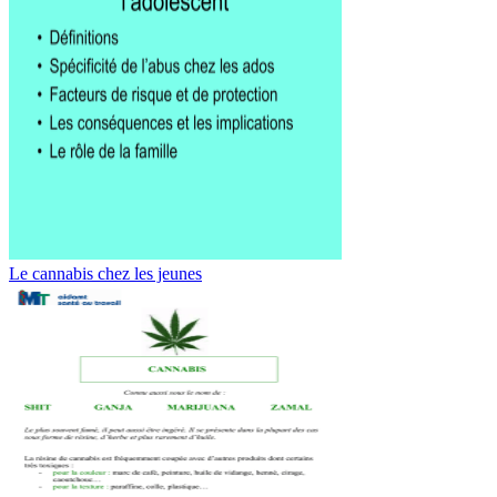
Le cannabis chez les jeunes