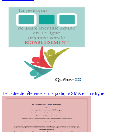
Le cadre de référence sur la pratique SMA en 1re ligne