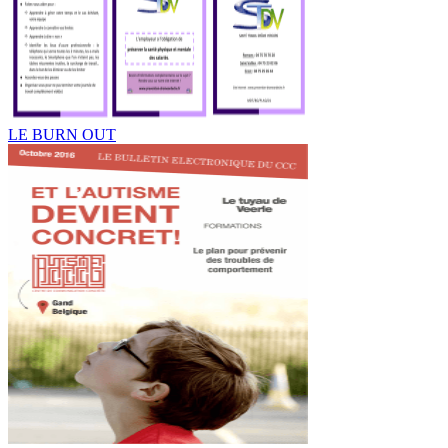
LE BURN OUT