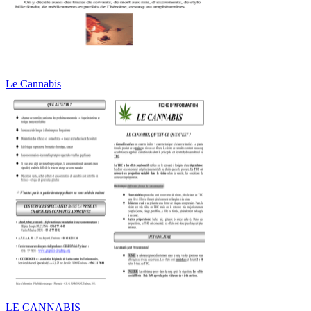
Le Cannabis
LE CANNABIS