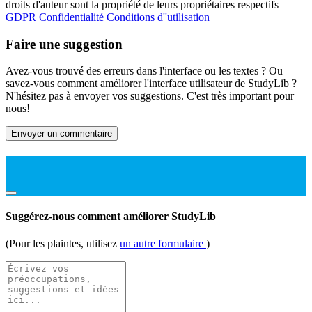
droits d'auteur sont la propriété de leurs propriétaires respectifs
GDPR
Confidentialité
Conditions d''utilisation
Faire une suggestion
Avez-vous trouvé des erreurs dans l'interface ou les textes ? Ou
savez-vous comment améliorer l'interface utilisateur de StudyLib ?
N'hésitez pas à envoyer vos suggestions. C'est très important pour
nous!
Envoyer un commentaire
Suggérez-nous comment améliorer StudyLib
(Pour les plaintes, utilisez
un autre formulaire
)