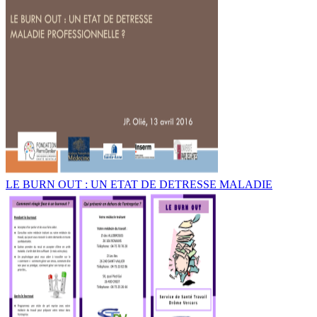
LE BURN OUT : UN ETAT DE DETRESSE MALADIE