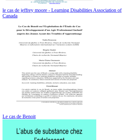
le cas de jeffrey moore - Learning Disabilities Association of
Canada
Le cas de Benoit