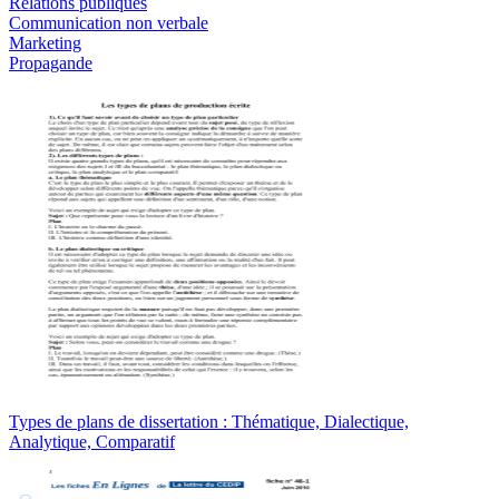
Relations publiques
Communication non verbale
Marketing
Propagande
Types de plans de dissertation : Thématique, Dialectique,
Analytique, Comparatif