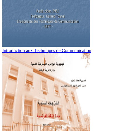
Introduction aux Techniques de Communication