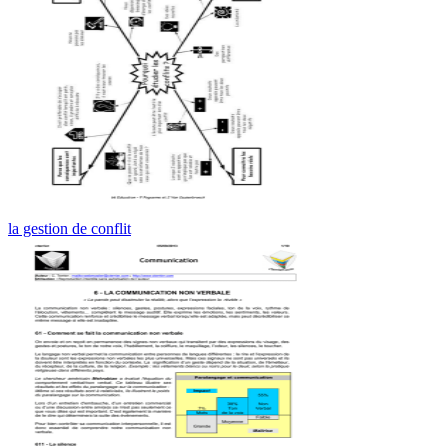
la gestion de conflit