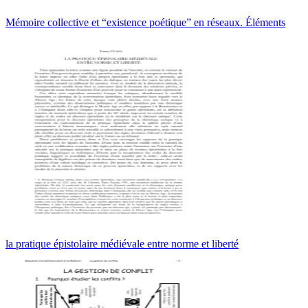
Mémoire collective et “existence poétique” en réseaux. Éléments
la pratique épistolaire médiévale entre norme et liberté