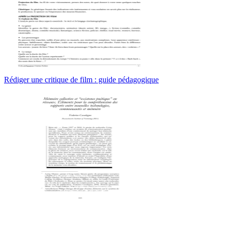
Rédiger une critique de film : guide pédagogique