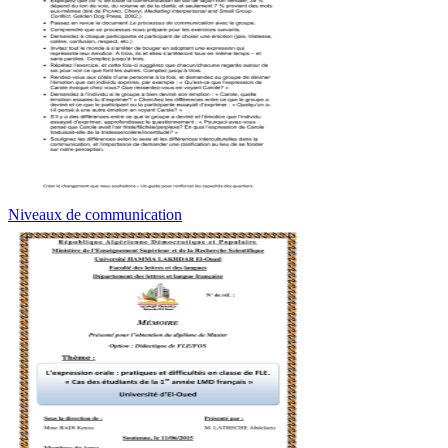
Niveaux de communication