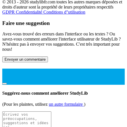
© 2013 - 2026 studylibfr.com toutes les autres marques déposées et
droits d'auteur sont la propriété de leurs propriétaires respectifs
GDPR
Confidentialité
Conditions d''utilisation
Faire une suggestion
Avez-vous trouvé des erreurs dans l'interface ou les textes ? Ou
savez-vous comment améliorer l'interface utilisateur de StudyLib ?
N'hésitez pas à envoyer vos suggestions. C'est très important pour
nous!
Envoyer un commentaire
Suggérez-nous comment améliorer StudyLib
(Pour les plaintes, utilisez
un autre formulaire
)