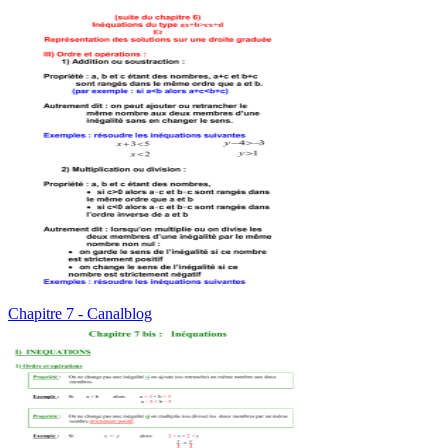
Chapitre 7 - Canalblog