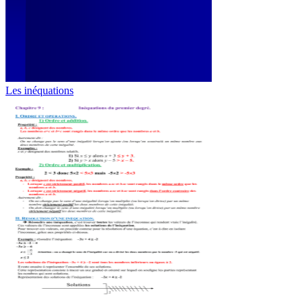
Les inéquations