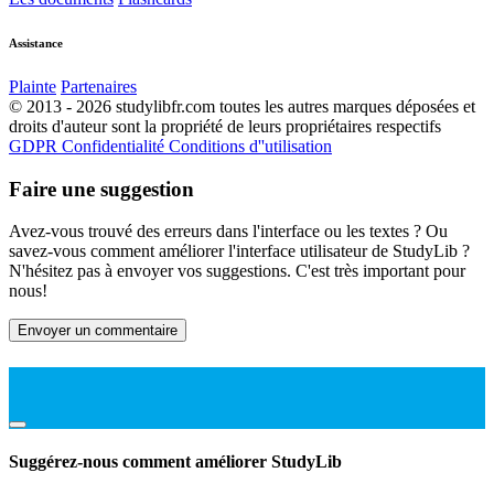
Assistance
Plainte
Partenaires
© 2013 - 2026 studylibfr.com toutes les autres marques déposées et
droits d'auteur sont la propriété de leurs propriétaires respectifs
GDPR
Confidentialité
Conditions d''utilisation
Faire une suggestion
Avez-vous trouvé des erreurs dans l'interface ou les textes ? Ou
savez-vous comment améliorer l'interface utilisateur de StudyLib ?
N'hésitez pas à envoyer vos suggestions. C'est très important pour
nous!
Envoyer un commentaire
Suggérez-nous comment améliorer StudyLib