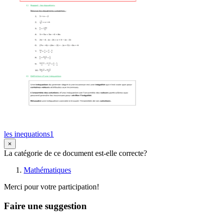
les inequations1
×
La catégorie de ce document est-elle correcte?
Mathématiques
Merci pour votre participation!
Faire une suggestion