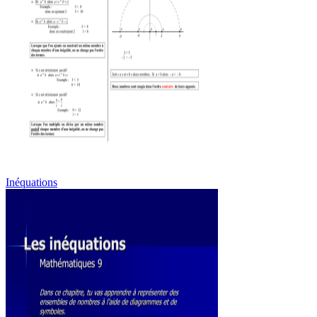
Inéquations