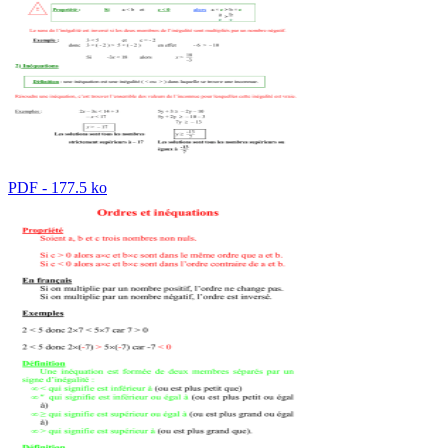
PDF - 177.5 ko