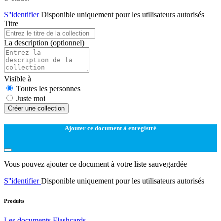
S''identifier
Disponible uniquement pour les utilisateurs autorisés
Titre
La description
(optionnel)
Visible à
Toutes les personnes
Juste moi
Créer une collection
Ajouter ce document à enregistré
Vous pouvez ajouter ce document à votre liste sauvegardée
S''identifier
Disponible uniquement pour les utilisateurs autorisés
Produits
Les documents
Flashcards