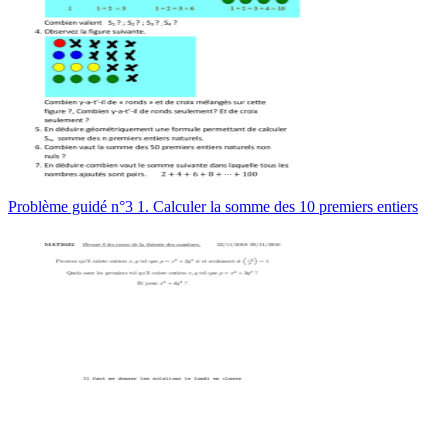
Problème guidé n°3 1. Calculer la somme des 10 premiers entiers