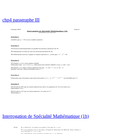
chp4 paragraphe III
Interrogation de Spécialité Mathématique (1h)