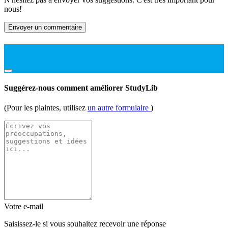
nous!
Envoyer un commentaire
Suggérez-nous comment améliorer StudyLib
(Pour les plaintes, utilisez
un autre formulaire
)
Votre e-mail
Saisissez-le si vous souhaitez recevoir une réponse