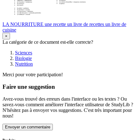
LA NOURRITURE une recette un livre de recettes un livre de
cuisine
×
La catégorie de ce document est-elle correcte?
Sciences
Biologie
Nutrition
Merci pour votre participation!
Faire une suggestion
Avez-vous trouvé des erreurs dans l'interface ou les textes ? Ou
savez-vous comment améliorer l'interface utilisateur de StudyLib ?
N'hésitez pas à envoyer vos suggestions. C'est très important pour
nous!
Envoyer un commentaire
Produits