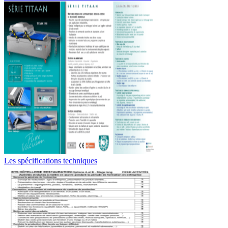
Les spécifications techniques