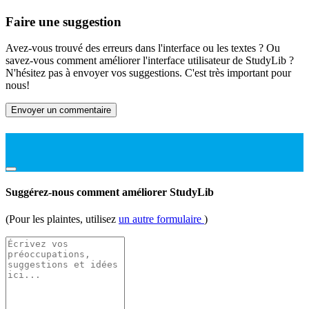
Faire une suggestion
Avez-vous trouvé des erreurs dans l'interface ou les textes ? Ou
savez-vous comment améliorer l'interface utilisateur de StudyLib ?
N'hésitez pas à envoyer vos suggestions. C'est très important pour
nous!
Envoyer un commentaire
Suggérez-nous comment améliorer StudyLib
(Pour les plaintes, utilisez
un autre formulaire
)