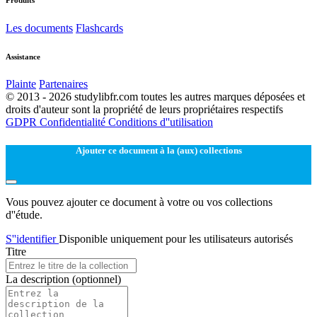
Les documents
Flashcards
Assistance
Plainte
Partenaires
© 2013 - 2026 studylibfr.com toutes les autres marques déposées et
droits d'auteur sont la propriété de leurs propriétaires respectifs
GDPR
Confidentialité
Conditions d''utilisation
Ajouter ce document à la (aux) collections
Vous pouvez ajouter ce document à votre ou vos collections
d''étude.
S''identifier
Disponible uniquement pour les utilisateurs autorisés
Titre
La description
(optionnel)