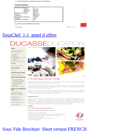
SousChef_1-1_appel d offres
Sous Vide Brochure_Short version FRENCH