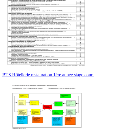
BTS Hôtellerie restauration 1ère année stage court