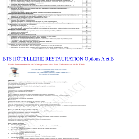
BTS HÔTELLERIE RESTAURATION Options A et B