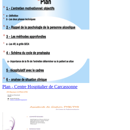
Plan - Centre Hospitalier de Carcassonne