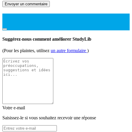
Envoyer un commentaire
Suggérez-nous comment améliorer StudyLib
(Pour les plaintes, utilisez
un autre formulaire
)
Votre e-mail
Saisissez-le si vous souhaitez recevoir une réponse