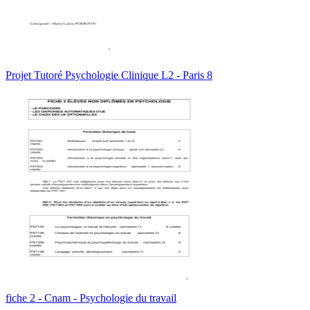
Projet Tutoré Psychologie Clinique L2 - Paris 8
fiche 2 - Cnam - Psychologie du travail