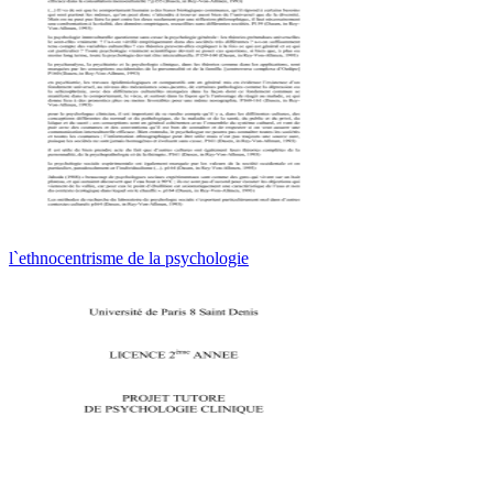
l`ethnocentrisme de la psychologie