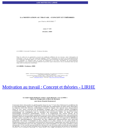
Motivation au travail : Concept et théories - LIRHE