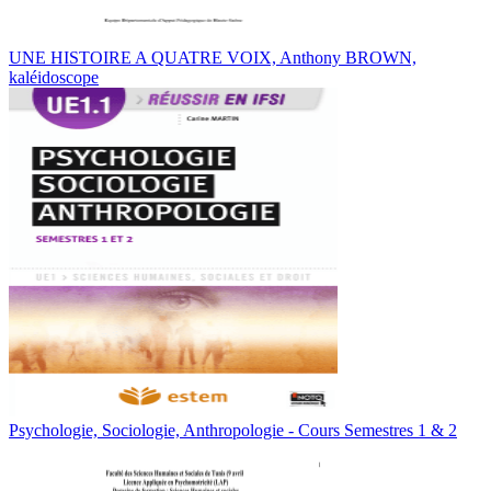
UNE HISTOIRE A QUATRE VOIX, Anthony BROWN,
kaléidoscope
Psychologie, Sociologie, Anthropologie - Cours Semestres 1 & 2