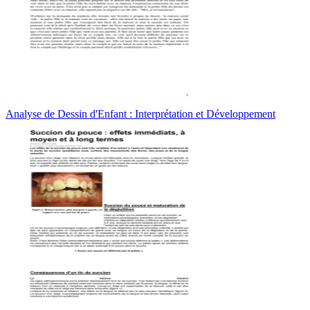
Analyse de Dessin d'Enfant : Interprétation et Développement