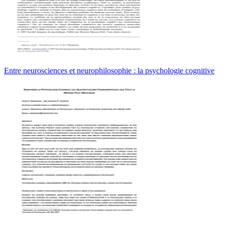
Entre neurosciences et neurophilosophie : la psychologie cognitive