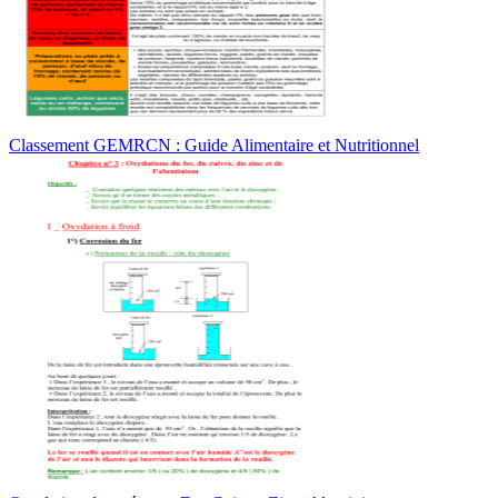
Classement GEMRCN : Guide Alimentaire et Nutritionnel