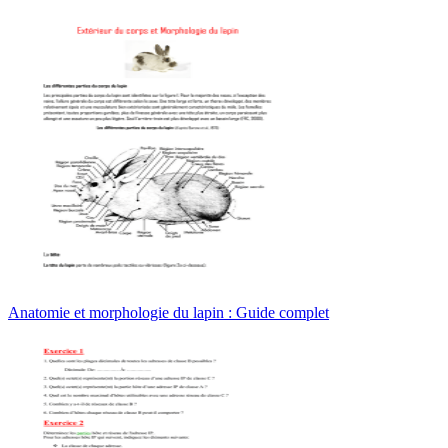
Anatomie et morphologie du lapin : Guide complet