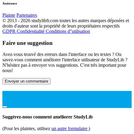
Assistance
Plainte
Partenaires
© 2013 - 2026 studylibfr.com toutes les autres marques déposées et
droits d'auteur sont la propriété de leurs propriétaires respectifs
GDPR
Confidentialité
Conditions d''utilisation
Faire une suggestion
Avez-vous trouvé des erreurs dans l'interface ou les textes ? Ou
savez-vous comment améliorer l'interface utilisateur de StudyLib ?
N'hésitez pas à envoyer vos suggestions. C'est très important pour
nous!
Envoyer un commentaire
Suggérez-nous comment améliorer StudyLib
(Pour les plaintes, utilisez
un autre formulaire
)