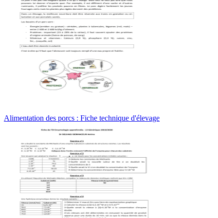
Alimentation des porcs : Fiche technique d'élevage