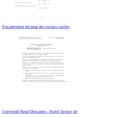
Encadrement décimal des racines carrées
Université René Descartes - Paris5 licence de