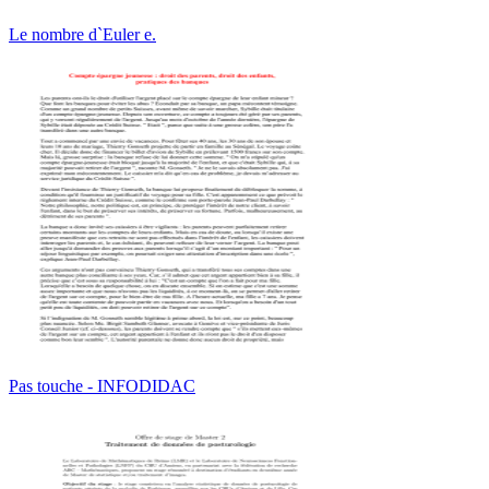
Le nombre d`Euler e.
Pas touche - INFODIDAC