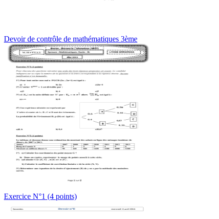
Devoir de contrôle de mathématiques 3ème
Exercice N°1 (4 points)