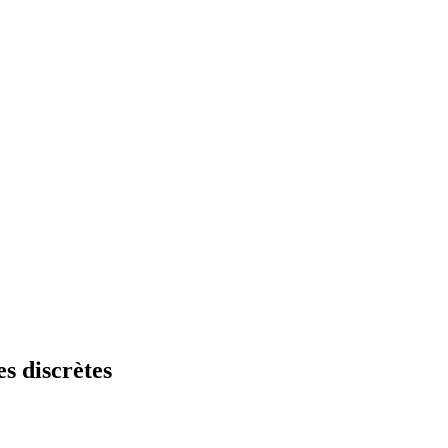
s discrètes