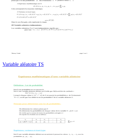
Variable aléatoire TS