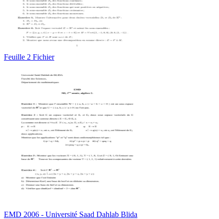
Feuille 2 Fichier
EMD 2006 - Université Saad Dahlab Blida