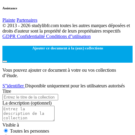
Assistance
Plainte
Partenaires
© 2013 - 2026 studylibfr.com toutes les autres marques déposées et
droits d'auteur sont la propriété de leurs propriétaires respectifs
GDPR
Confidentialité
Conditions d''utilisation
Ajouter ce document à la (aux) collections
Vous pouvez ajouter ce document à votre ou vos collections
d''étude.
S''identifier
Disponible uniquement pour les utilisateurs autorisés
Titre
La description
(optionnel)
Visible à
Toutes les personnes