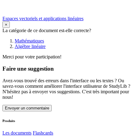
Espaces vectoriels et applications linéaires
×
La catégorie de ce document est-elle correcte?
Mathématiques
Algèbre linéaire
Merci pour votre participation!
Faire une suggestion
Avez-vous trouvé des erreurs dans l'interface ou les textes ? Ou
savez-vous comment améliorer l'interface utilisateur de StudyLib ?
N'hésitez pas à envoyer vos suggestions. C'est très important pour
nous!
Envoyer un commentaire
Produits
Les documents
Flashcards