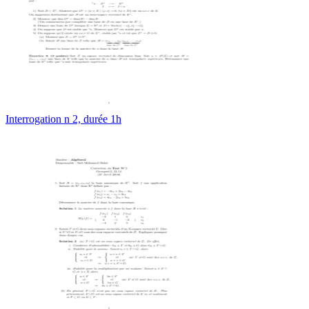
Interrogation n 2, durée 1h