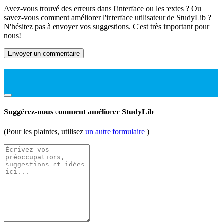
Avez-vous trouvé des erreurs dans l'interface ou les textes ? Ou
savez-vous comment améliorer l'interface utilisateur de StudyLib ?
N'hésitez pas à envoyer vos suggestions. C'est très important pour
nous!
Envoyer un commentaire
Suggérez-nous comment améliorer StudyLib
(Pour les plaintes, utilisez
un autre formulaire
)