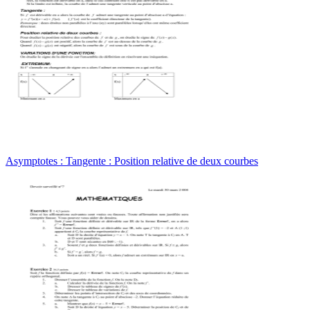
Asymptotes : Tangente : Position relative de deux courbes