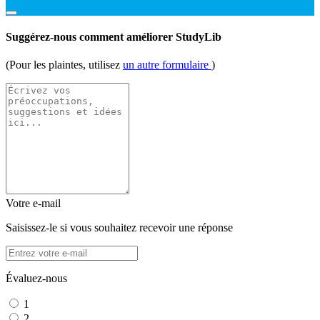
Suggérez-nous comment améliorer StudyLib
(Pour les plaintes, utilisez
un autre formulaire
)
Votre e-mail
Saisissez-le si vous souhaitez recevoir une réponse
Évaluez-nous
1
2