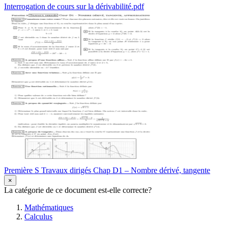
Interrogation de cours sur la dérivabilité.pdf
Première S Travaux dirigés Chap D1 – Nombre dérivé, tangente
×
La catégorie de ce document est-elle correcte?
Mathématiques
Calculus