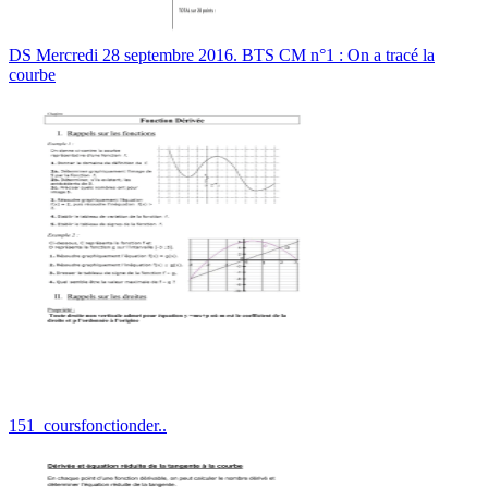
DS Mercredi 28 septembre 2016. BTS CM n°1 : On a tracé la
courbe
151_coursfonctionder..