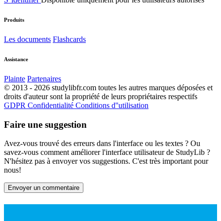
Produits
Les documents
Flashcards
Assistance
Plainte
Partenaires
© 2013 - 2026 studylibfr.com toutes les autres marques déposées et
droits d'auteur sont la propriété de leurs propriétaires respectifs
GDPR
Confidentialité
Conditions d''utilisation
Faire une suggestion
Avez-vous trouvé des erreurs dans l'interface ou les textes ? Ou
savez-vous comment améliorer l'interface utilisateur de StudyLib ?
N'hésitez pas à envoyer vos suggestions. C'est très important pour
nous!
Envoyer un commentaire