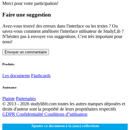
Merci pour votre participation!
Faire une suggestion
Avez-vous trouvé des erreurs dans l'interface ou les textes ? Ou
savez-vous comment améliorer l'interface utilisateur de StudyLib ?
N'hésitez pas à envoyer vos suggestions. C'est très important pour
nous!
Envoyer un commentaire
Produits
Les documents
Flashcards
Assistance
Plainte
Partenaires
© 2013 - 2026 studylibfr.com toutes les autres marques déposées et
droits d'auteur sont la propriété de leurs propriétaires respectifs
GDPR
Confidentialité
Conditions d''utilisation
Ajouter ce document à la (aux) collections