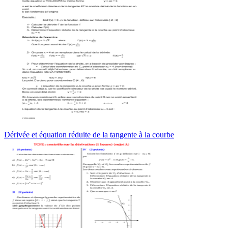
Dérivée et équation réduite de la tangente à la courbe