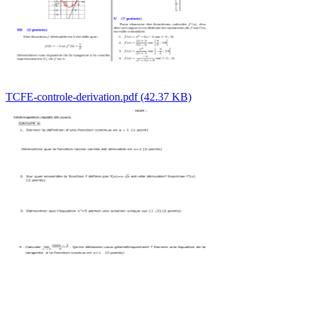
TCFE-controle-derivation.pdf (42.37 KB)