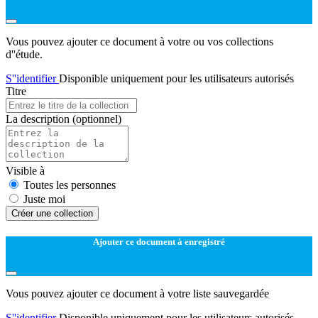
Vous pouvez ajouter ce document à votre ou vos collections
d''étude.
S''identifier
Disponible uniquement pour les utilisateurs autorisés
Titre
La description
(optionnel)
Visible à
Toutes les personnes
Juste moi
Créer une collection
Ajouter ce document à enregistré
Vous pouvez ajouter ce document à votre liste sauvegardée
S''identifier
Disponible uniquement pour les utilisateurs autorisés