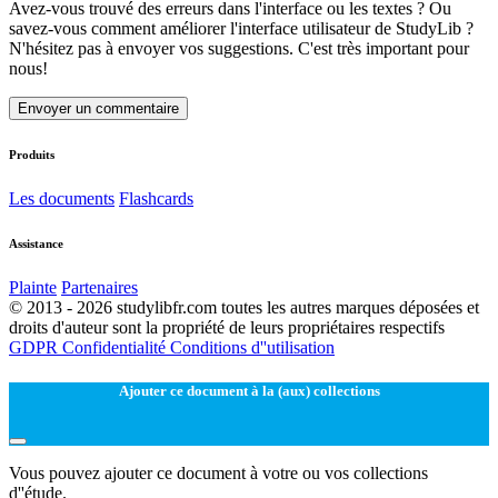
Avez-vous trouvé des erreurs dans l'interface ou les textes ? Ou
savez-vous comment améliorer l'interface utilisateur de StudyLib ?
N'hésitez pas à envoyer vos suggestions. C'est très important pour
nous!
Envoyer un commentaire
Produits
Les documents
Flashcards
Assistance
Plainte
Partenaires
© 2013 - 2026 studylibfr.com toutes les autres marques déposées et
droits d'auteur sont la propriété de leurs propriétaires respectifs
GDPR
Confidentialité
Conditions d''utilisation
Ajouter ce document à la (aux) collections
Vous pouvez ajouter ce document à votre ou vos collections
d''étude.