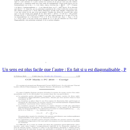
Un sens est plus facile que l`autre : En fait si u est diagonalisable , P