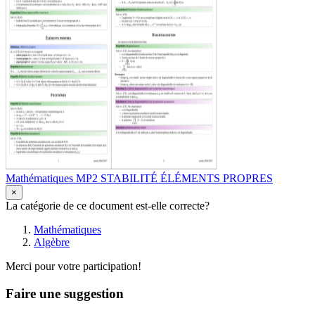
Mathématiques MP2 STABILITÉ ÉLÉMENTS PROPRES
×
La catégorie de ce document est-elle correcte?
Mathématiques
Algèbre
Merci pour votre participation!
Faire une suggestion