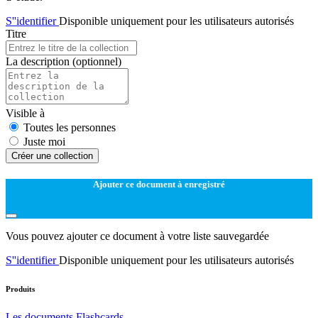
S''identifier
Disponible uniquement pour les utilisateurs autorisés
Titre
La description
(optionnel)
Visible à
Toutes les personnes
Juste moi
Créer une collection
Ajouter ce document à enregistré
Vous pouvez ajouter ce document à votre liste sauvegardée
S''identifier
Disponible uniquement pour les utilisateurs autorisés
Produits
Les documents
Flashcards