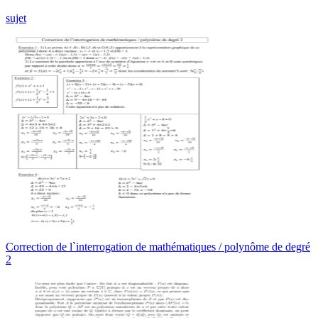
sujet
Correction de l`interrogation de mathématiques / polynôme de degré
2