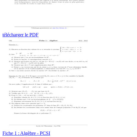
télécharger le PDF
Fiche 1 : Algèbre - PCSI