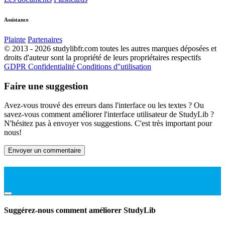
Assistance
Plainte
Partenaires
© 2013 - 2026 studylibfr.com toutes les autres marques déposées et
droits d'auteur sont la propriété de leurs propriétaires respectifs
GDPR
Confidentialité
Conditions d''utilisation
Faire une suggestion
Avez-vous trouvé des erreurs dans l'interface ou les textes ? Ou
savez-vous comment améliorer l'interface utilisateur de StudyLib ?
N'hésitez pas à envoyer vos suggestions. C'est très important pour
nous!
Envoyer un commentaire
Suggérez-nous comment améliorer StudyLib