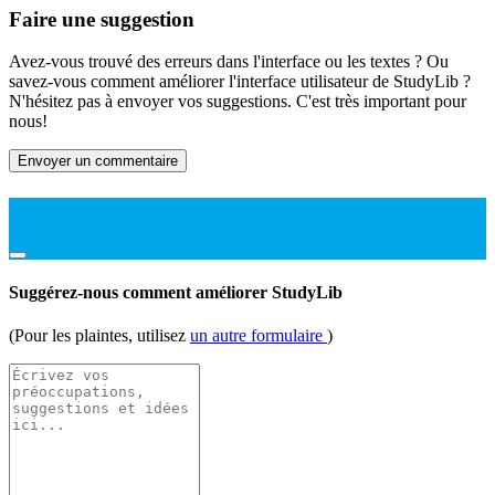
Faire une suggestion
Avez-vous trouvé des erreurs dans l'interface ou les textes ? Ou
savez-vous comment améliorer l'interface utilisateur de StudyLib ?
N'hésitez pas à envoyer vos suggestions. C'est très important pour
nous!
Envoyer un commentaire
Suggérez-nous comment améliorer StudyLib
(Pour les plaintes, utilisez
un autre formulaire
)