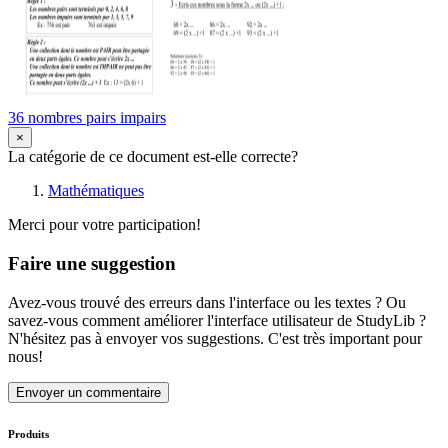
36 nombres pairs impairs
×
La catégorie de ce document est-elle correcte?
Mathématiques
Merci pour votre participation!
Faire une suggestion
Avez-vous trouvé des erreurs dans l'interface ou les textes ? Ou
savez-vous comment améliorer l'interface utilisateur de StudyLib ?
N'hésitez pas à envoyer vos suggestions. C'est très important pour
nous!
Envoyer un commentaire
Produits