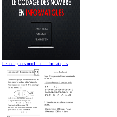
Le codage des nombre en informatiques