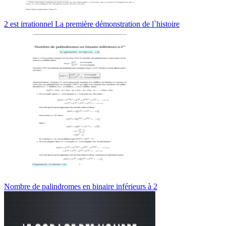
2 est irrationnel La première démonstration de l`histoire
Nombre de palindromes en binaire inférieurs à 2