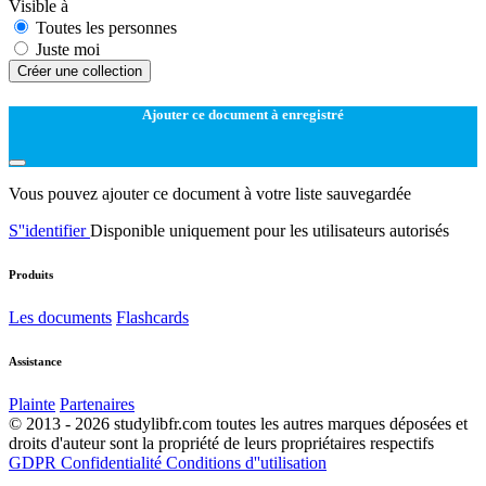
Visible à
Toutes les personnes
Juste moi
Créer une collection
Ajouter ce document à enregistré
Vous pouvez ajouter ce document à votre liste sauvegardée
S''identifier
Disponible uniquement pour les utilisateurs autorisés
Produits
Les documents
Flashcards
Assistance
Plainte
Partenaires
© 2013 - 2026 studylibfr.com toutes les autres marques déposées et
droits d'auteur sont la propriété de leurs propriétaires respectifs
GDPR
Confidentialité
Conditions d''utilisation