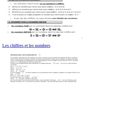
Les chiffres et les nombres