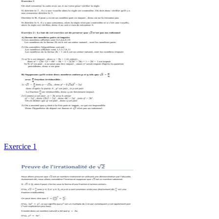
Exercice 1