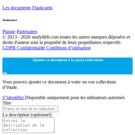
Les documents
Flashcards
Assistance
Plainte
Partenaires
© 2013 - 2026 studylibfr.com toutes les autres marques déposées et
droits d'auteur sont la propriété de leurs propriétaires respectifs
GDPR
Confidentialité
Conditions d''utilisation
Ajouter ce document à la (aux) collections
Vous pouvez ajouter ce document à votre ou vos collections
d''étude.
S''identifier
Disponible uniquement pour les utilisateurs autorisés
Titre
La description
(optionnel)