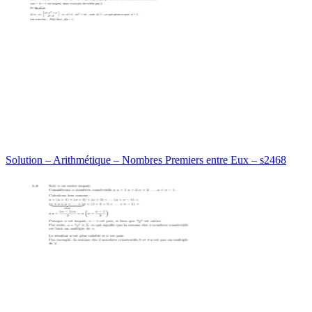
Solution – Arithmétique – Nombres Premiers entre Eux – s2468