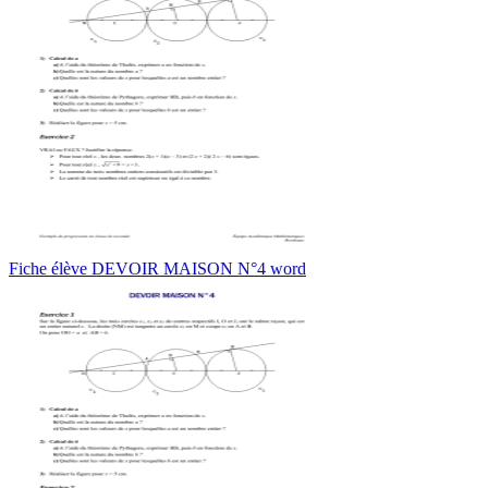
Fiche élève DEVOIR MAISON N°4 word