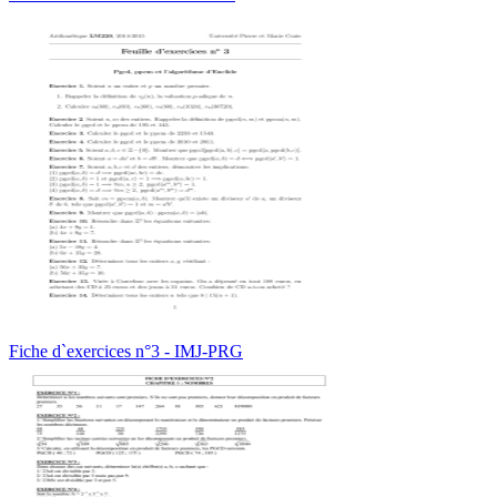
Fiche d`exercices n°3 - IMJ-PRG