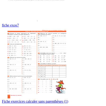
fiche exos7
Fiche exercices calculer sans parenthèses (1)