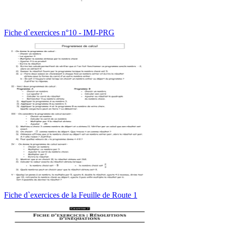
Fiche d`exercices n°10 - IMJ-PRG
Fiche d`exercices de la Feuille de Route 1