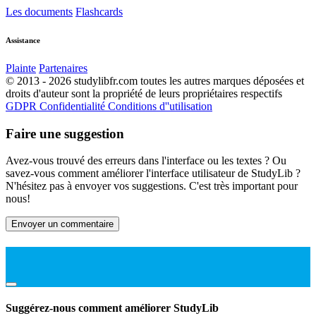
Les documents
Flashcards
Assistance
Plainte
Partenaires
© 2013 - 2026 studylibfr.com toutes les autres marques déposées et
droits d'auteur sont la propriété de leurs propriétaires respectifs
GDPR
Confidentialité
Conditions d''utilisation
Faire une suggestion
Avez-vous trouvé des erreurs dans l'interface ou les textes ? Ou
savez-vous comment améliorer l'interface utilisateur de StudyLib ?
N'hésitez pas à envoyer vos suggestions. C'est très important pour
nous!
Envoyer un commentaire
Suggérez-nous comment améliorer StudyLib