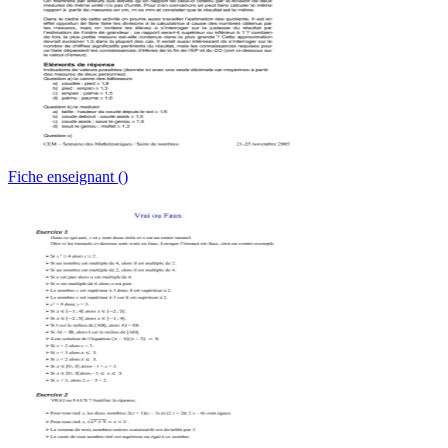
Fiche enseignant ()