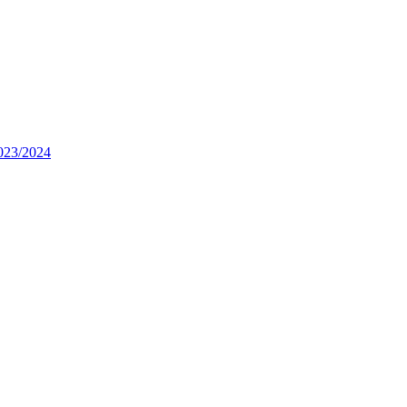
2023/2024