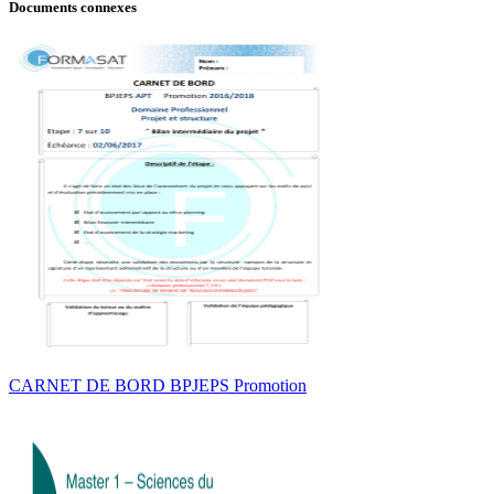
Documents connexes
CARNET DE BORD BPJEPS Promotion