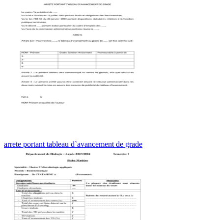
arrete portant tableau d`avancement de grade