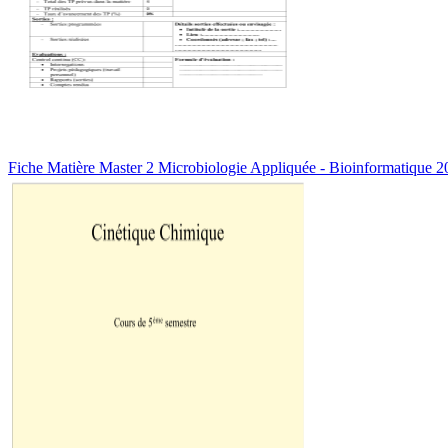
Fiche Matière Master 2 Microbiologie Appliquée - Bioinformatique 