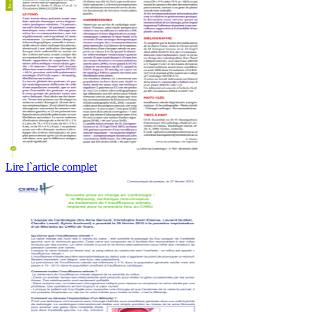
Lire l`article complet