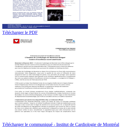
Télécharger le PDF
Télécharger le communiqué - Institut de Cardiologie de Montréal