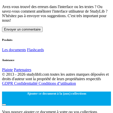
Avez-vous trouvé des erreurs dans l'interface ou les textes ? Ou
savez-vous comment améliorer l'interface utilisateur de StudyLib ?
N'hésitez pas à envoyer vos suggestions. C'est très important pour
nous!
Envoyer un commentaire
Produits
Les documents
Flashcards
Assistance
Plainte
Partenaires
© 2013 - 2026 studylibfr.com toutes les autres marques déposées et
droits d'auteur sont la propriété de leurs propriétaires respectifs
GDPR
Confidentialité
Conditions d''utilisation
Ajouter ce document à la (aux) collections
Vous pouvez ajouter ce document à votre ou vos collections