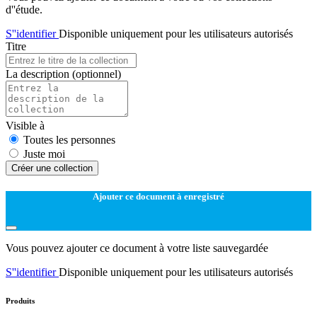
d''étude.
S''identifier
Disponible uniquement pour les utilisateurs autorisés
Titre
La description
(optionnel)
Visible à
Toutes les personnes
Juste moi
Créer une collection
Ajouter ce document à enregistré
Vous pouvez ajouter ce document à votre liste sauvegardée
S''identifier
Disponible uniquement pour les utilisateurs autorisés
Produits