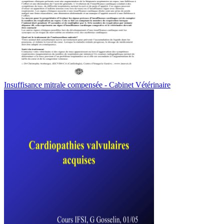
Insuffisance mitrale compensée - Cabinet Vétérinaire