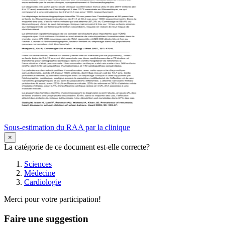
Sous-estimation du RAA par la clinique
×
La catégorie de ce document est-elle correcte?
Sciences
Médecine
Cardiologie
Merci pour votre participation!
Faire une suggestion