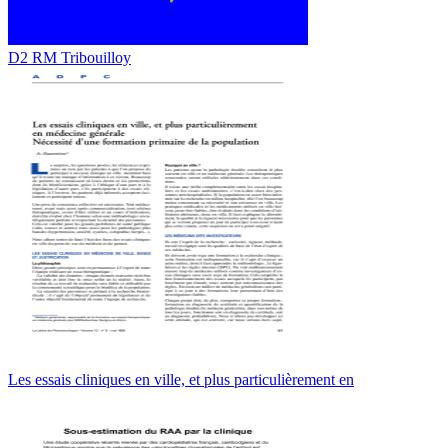
D2 RM Tribouilloy
Les essais cliniques en ville, et plus particulièrement en