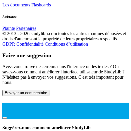
Les documents
Flashcards
Assistance
Plainte
Partenaires
© 2013 - 2026 studylibfr.com toutes les autres marques déposées et
droits d'auteur sont la propriété de leurs propriétaires respectifs
GDPR
Confidentialité
Conditions d''utilisation
Faire une suggestion
Avez-vous trouvé des erreurs dans l'interface ou les textes ? Ou
savez-vous comment améliorer l'interface utilisateur de StudyLib ?
N'hésitez pas à envoyer vos suggestions. C'est très important pour
nous!
Envoyer un commentaire
Suggérez-nous comment améliorer StudyLib