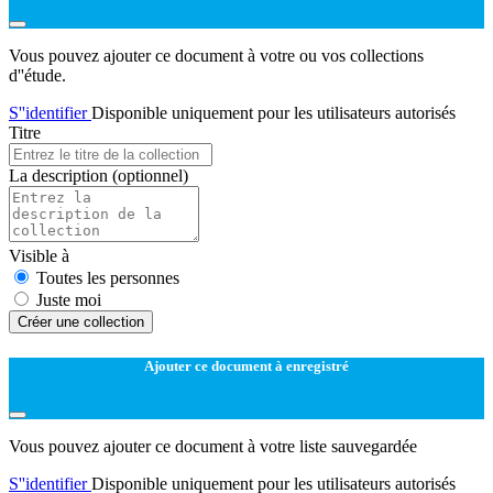
Vous pouvez ajouter ce document à votre ou vos collections
d''étude.
S''identifier
Disponible uniquement pour les utilisateurs autorisés
Titre
La description
(optionnel)
Visible à
Toutes les personnes
Juste moi
Créer une collection
Ajouter ce document à enregistré
Vous pouvez ajouter ce document à votre liste sauvegardée
S''identifier
Disponible uniquement pour les utilisateurs autorisés