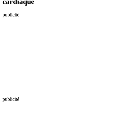
cardiaque
publicité
publicité