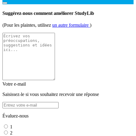
Suggérez-nous comment améliorer StudyLib
(Pour les plaintes, utilisez
un autre formulaire
)
Votre e-mail
Saisissez-le si vous souhaitez recevoir une réponse
Évaluez-nous
1
2