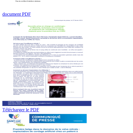
document PDF
Télécharger le PDF