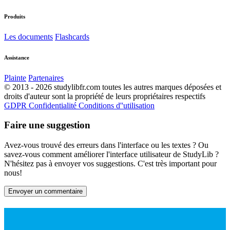
Produits
Les documents
Flashcards
Assistance
Plainte
Partenaires
© 2013 - 2026 studylibfr.com toutes les autres marques déposées et
droits d'auteur sont la propriété de leurs propriétaires respectifs
GDPR
Confidentialité
Conditions d''utilisation
Faire une suggestion
Avez-vous trouvé des erreurs dans l'interface ou les textes ? Ou
savez-vous comment améliorer l'interface utilisateur de StudyLib ?
N'hésitez pas à envoyer vos suggestions. C'est très important pour
nous!
Envoyer un commentaire