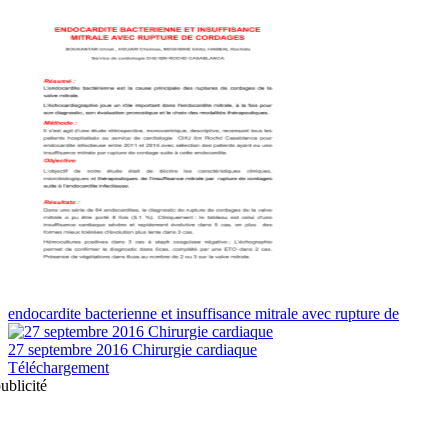
endocardite bacterienne et insuffisance mitrale avec rupture de
27 septembre 2016 Chirurgie cardiaque
Téléchargement
ublicité