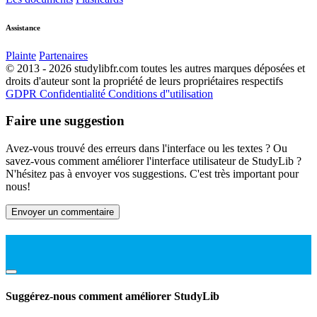
Assistance
Plainte
Partenaires
© 2013 - 2026 studylibfr.com toutes les autres marques déposées et
droits d'auteur sont la propriété de leurs propriétaires respectifs
GDPR
Confidentialité
Conditions d''utilisation
Faire une suggestion
Avez-vous trouvé des erreurs dans l'interface ou les textes ? Ou
savez-vous comment améliorer l'interface utilisateur de StudyLib ?
N'hésitez pas à envoyer vos suggestions. C'est très important pour
nous!
Envoyer un commentaire
Suggérez-nous comment améliorer StudyLib