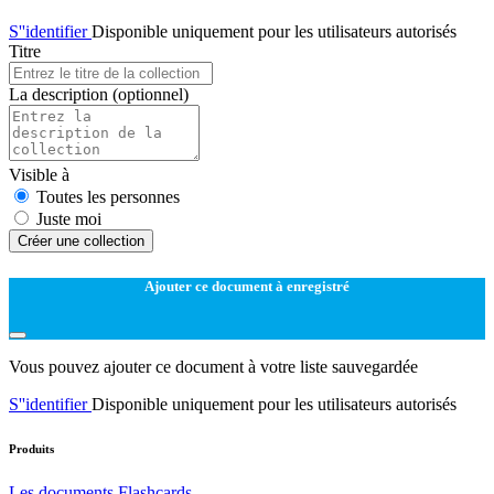
S''identifier
Disponible uniquement pour les utilisateurs autorisés
Titre
La description
(optionnel)
Visible à
Toutes les personnes
Juste moi
Créer une collection
Ajouter ce document à enregistré
Vous pouvez ajouter ce document à votre liste sauvegardée
S''identifier
Disponible uniquement pour les utilisateurs autorisés
Produits
Les documents
Flashcards