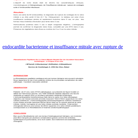
endocardite bacterienne et insuffisance mitrale avec rupture de