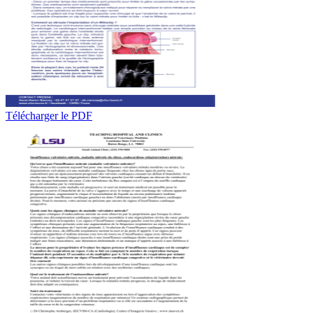
Télécharger le PDF