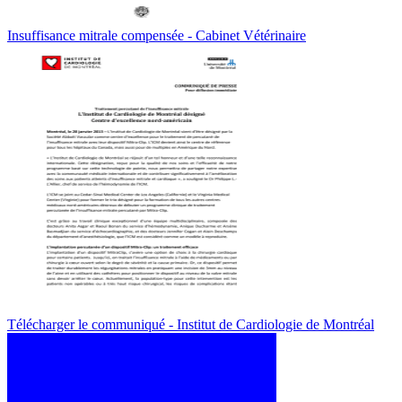
Insuffisance mitrale compensée - Cabinet Vétérinaire
Télécharger le communiqué - Institut de Cardiologie de Montréal