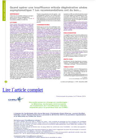
Lire l`article complet