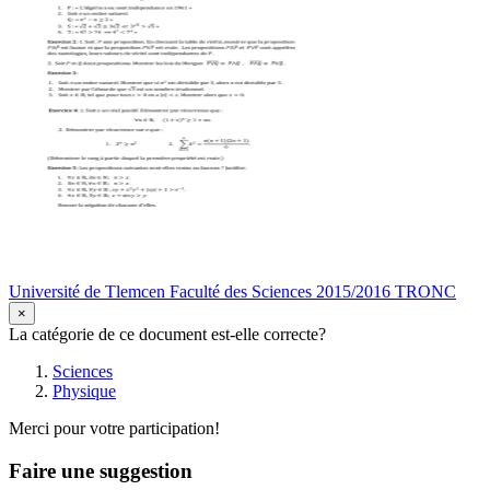
Université de Tlemcen Faculté des Sciences 2015/2016 TRONC
×
La catégorie de ce document est-elle correcte?
Sciences
Physique
Merci pour votre participation!
Faire une suggestion