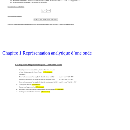
Chapitre 1 Représentation analytique d`une onde