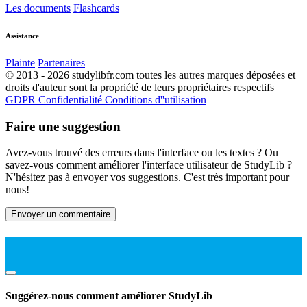
Les documents
Flashcards
Assistance
Plainte
Partenaires
© 2013 - 2026 studylibfr.com toutes les autres marques déposées et
droits d'auteur sont la propriété de leurs propriétaires respectifs
GDPR
Confidentialité
Conditions d''utilisation
Faire une suggestion
Avez-vous trouvé des erreurs dans l'interface ou les textes ? Ou
savez-vous comment améliorer l'interface utilisateur de StudyLib ?
N'hésitez pas à envoyer vos suggestions. C'est très important pour
nous!
Envoyer un commentaire
Suggérez-nous comment améliorer StudyLib