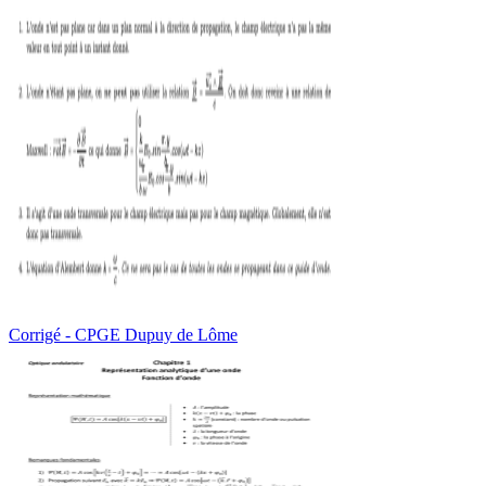
Corrigé - CPGE Dupuy de Lôme