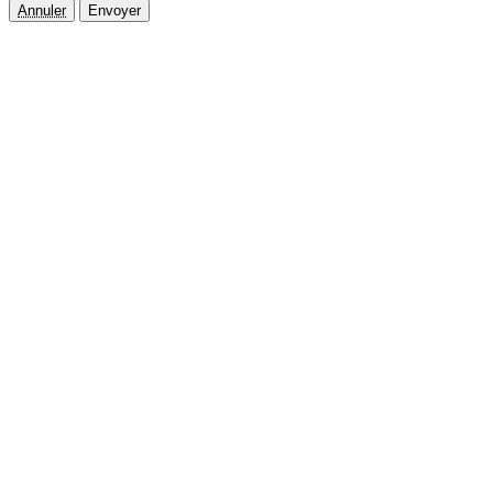
Annuler
Envoyer