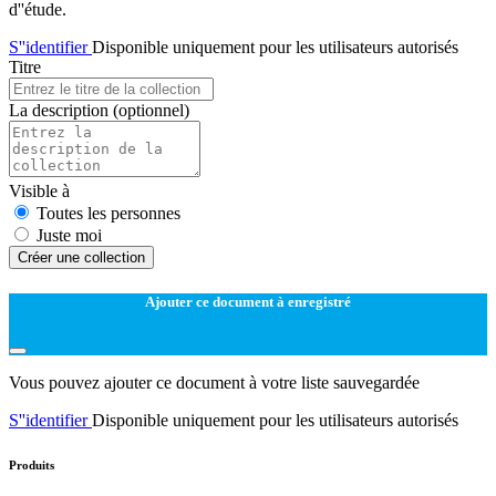
d''étude.
S''identifier
Disponible uniquement pour les utilisateurs autorisés
Titre
La description
(optionnel)
Visible à
Toutes les personnes
Juste moi
Créer une collection
Ajouter ce document à enregistré
Vous pouvez ajouter ce document à votre liste sauvegardée
S''identifier
Disponible uniquement pour les utilisateurs autorisés
Produits