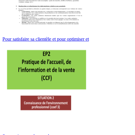
Pour satisfaire sa clientèle et pour optimiser et