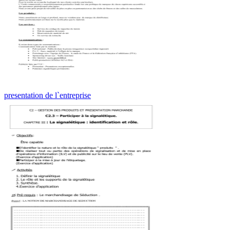
presentation de l`entreprise