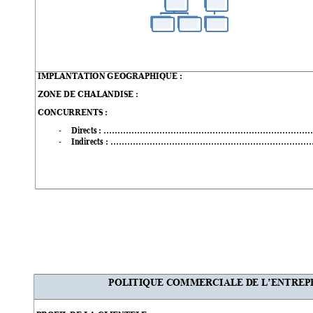
IMPLANTATION GEOGRAPHIQUE : 
ZONE DE CHALANDISE : 
CONCURRENTS : 
Directs 
-
: …………………………………………………………………
Indirects 
-
: ………………………………………………………………
POLITIQUE C
OMMERCIALE D
E L’ENTREP