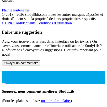
Assistance
Plainte
Partenaires
© 2013 - 2026 studylibfr.com toutes les autres marques déposées et
droits d'auteur sont la propriété de leurs propriétaires respectifs
GDPR
Confidentialité
Conditions d''utilisation
Faire une suggestion
Avez-vous trouvé des erreurs dans l'interface ou les textes ? Ou
savez-vous comment améliorer l'interface utilisateur de StudyLib ?
N'hésitez pas à envoyer vos suggestions. C'est très important pour
nous!
Envoyer un commentaire
Suggérez-nous comment améliorer StudyLib
(Pour les plaintes, utilisez
un autre formulaire
)