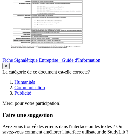
Fiche Signalétique Entreprise : Guide d'Information
×
La catégorie de ce document est-elle correcte?
Humanités
Communication
Publicité
Merci pour votre participation!
Faire une suggestion
Avez-vous trouvé des erreurs dans l'interface ou les textes ? Ou
savez-vous comment améliorer l'interface utilisateur de StudyLib ?