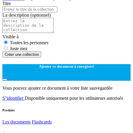
Titre
La description
(optionnel)
Visible à
Toutes les personnes
Juste moi
Créer une collection
Ajouter ce document à enregistré
Vous pouvez ajouter ce document à votre liste sauvegardée
S''identifier
Disponible uniquement pour les utilisateurs autorisés
Produits
Les documents
Flashcards