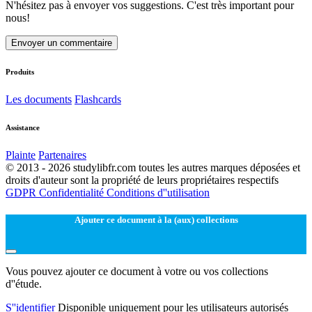
N'hésitez pas à envoyer vos suggestions. C'est très important pour
nous!
Envoyer un commentaire
Produits
Les documents
Flashcards
Assistance
Plainte
Partenaires
© 2013 - 2026 studylibfr.com toutes les autres marques déposées et
droits d'auteur sont la propriété de leurs propriétaires respectifs
GDPR
Confidentialité
Conditions d''utilisation
Ajouter ce document à la (aux) collections
Vous pouvez ajouter ce document à votre ou vos collections
d''étude.
S''identifier
Disponible uniquement pour les utilisateurs autorisés