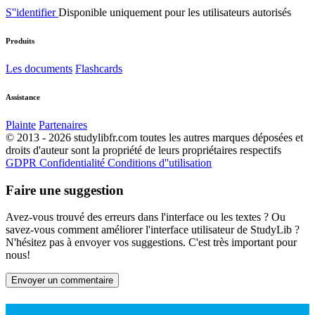
S''identifier
Disponible uniquement pour les utilisateurs autorisés
Produits
Les documents
Flashcards
Assistance
Plainte
Partenaires
© 2013 - 2026 studylibfr.com toutes les autres marques déposées et
droits d'auteur sont la propriété de leurs propriétaires respectifs
GDPR
Confidentialité
Conditions d''utilisation
Faire une suggestion
Avez-vous trouvé des erreurs dans l'interface ou les textes ? Ou
savez-vous comment améliorer l'interface utilisateur de StudyLib ?
N'hésitez pas à envoyer vos suggestions. C'est très important pour
nous!
Envoyer un commentaire