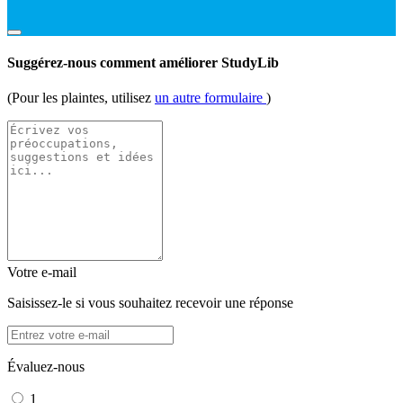
Suggérez-nous comment améliorer StudyLib
(Pour les plaintes, utilisez
un autre formulaire
)
Votre e-mail
Saisissez-le si vous souhaitez recevoir une réponse
Évaluez-nous
1