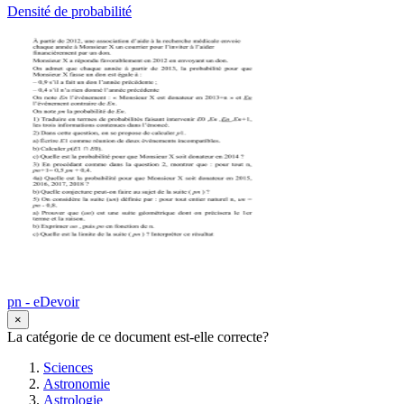
Densité de probabilité
pn - eDevoir
×
La catégorie de ce document est-elle correcte?
Sciences
Astronomie
Astrologie