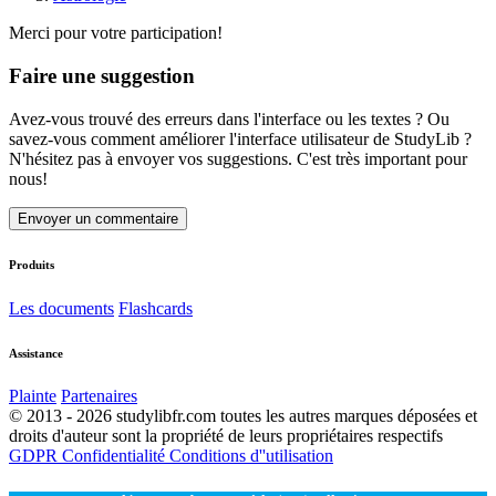
Merci pour votre participation!
Faire une suggestion
Avez-vous trouvé des erreurs dans l'interface ou les textes ? Ou
savez-vous comment améliorer l'interface utilisateur de StudyLib ?
N'hésitez pas à envoyer vos suggestions. C'est très important pour
nous!
Envoyer un commentaire
Produits
Les documents
Flashcards
Assistance
Plainte
Partenaires
© 2013 - 2026 studylibfr.com toutes les autres marques déposées et
droits d'auteur sont la propriété de leurs propriétaires respectifs
GDPR
Confidentialité
Conditions d''utilisation