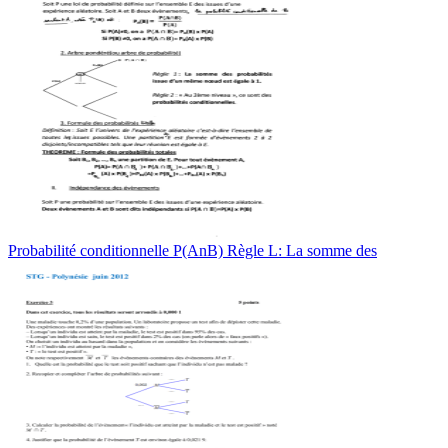
Probabilité conditionnelle P(AnB) Règle L: La somme des