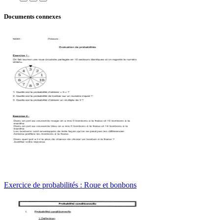
Documents connexes
Exercice de probabilités : Roue et bonbons