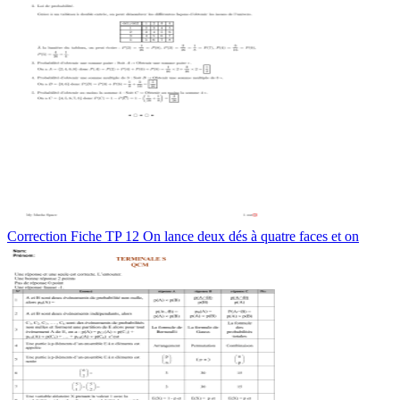
Correction Fiche TP 12 On lance deux dés à quatre faces et on