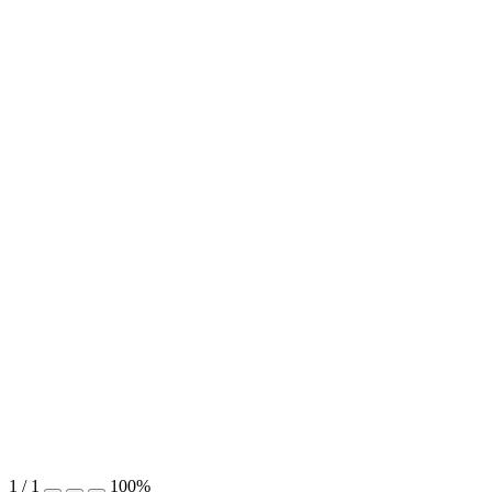
1
/
1
100%