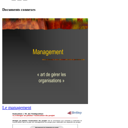
Documents connexes
Le management