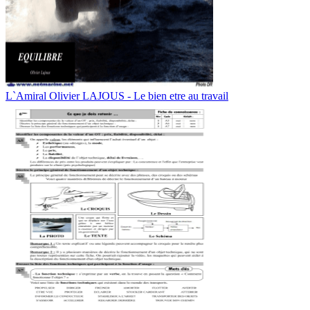
L`Amiral Olivier LAJOUS - Le bien etre au travail