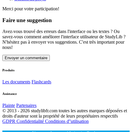
Merci pour votre participation!
Faire une suggestion
Avez-vous trouvé des erreurs dans l'interface ou les textes ? Ou
savez-vous comment améliorer l'interface utilisateur de StudyLib ?
N'hésitez pas à envoyer vos suggestions. C'est très important pour
nous!
Envoyer un commentaire
Produits
Les documents
Flashcards
Assistance
Plainte
Partenaires
© 2013 - 2026 studylibfr.com toutes les autres marques déposées et
droits d'auteur sont la propriété de leurs propriétaires respectifs
GDPR
Confidentialité
Conditions d''utilisation