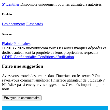
S''identifier
Disponible uniquement pour les utilisateurs autorisés
Produits
Les documents
Flashcards
Assistance
Plainte
Partenaires
© 2013 - 2026 studylibfr.com toutes les autres marques déposées et
droits d'auteur sont la propriété de leurs propriétaires respectifs
GDPR
Confidentialité
Conditions d''utilisation
Faire une suggestion
Avez-vous trouvé des erreurs dans l'interface ou les textes ? Ou
savez-vous comment améliorer l'interface utilisateur de StudyLib ?
N'hésitez pas à envoyer vos suggestions. C'est très important pour
nous!
Envoyer un commentaire