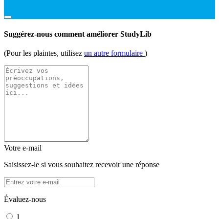
Suggérez-nous comment améliorer StudyLib
(Pour les plaintes, utilisez
un autre formulaire
)
Votre e-mail
Saisissez-le si vous souhaitez recevoir une réponse
Évaluez-nous
1