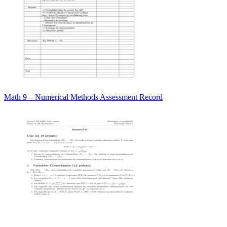
Math 9 – Numerical Methods Assessment Record