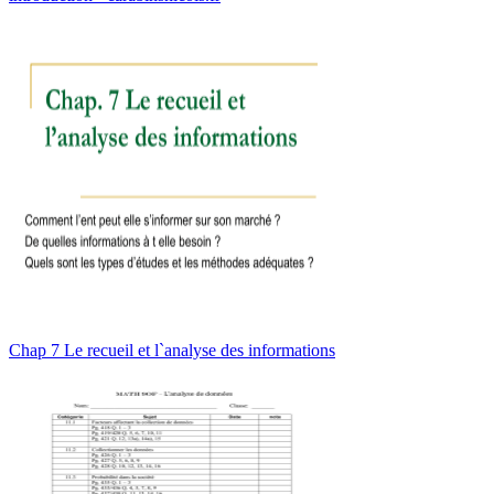
Chap 7 Le recueil et l`analyse des informations