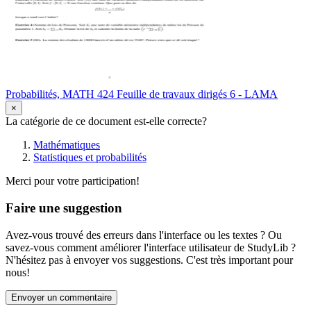
Probabilités, MATH 424 Feuille de travaux dirigés 6 - LAMA
×
La catégorie de ce document est-elle correcte?
Mathématiques
Statistiques et probabilités
Merci pour votre participation!
Faire une suggestion
Avez-vous trouvé des erreurs dans l'interface ou les textes ? Ou
savez-vous comment améliorer l'interface utilisateur de StudyLib ?
N'hésitez pas à envoyer vos suggestions. C'est très important pour
nous!
Envoyer un commentaire