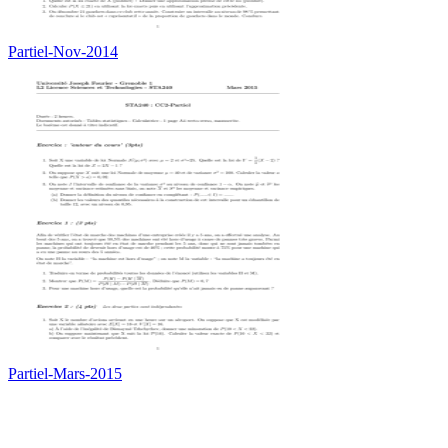
Partiel-Nov-2014
Partiel-Mars-2015