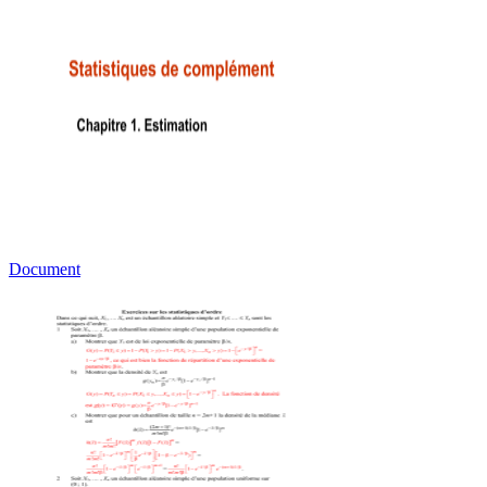
Document