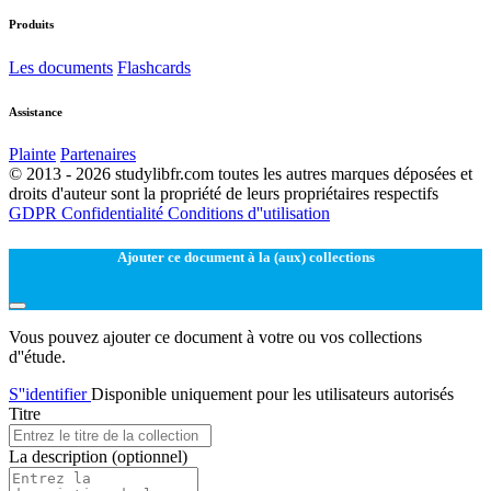
Produits
Les documents
Flashcards
Assistance
Plainte
Partenaires
© 2013 - 2026 studylibfr.com toutes les autres marques déposées et
droits d'auteur sont la propriété de leurs propriétaires respectifs
GDPR
Confidentialité
Conditions d''utilisation
Ajouter ce document à la (aux) collections
Vous pouvez ajouter ce document à votre ou vos collections
d''étude.
S''identifier
Disponible uniquement pour les utilisateurs autorisés
Titre
La description
(optionnel)