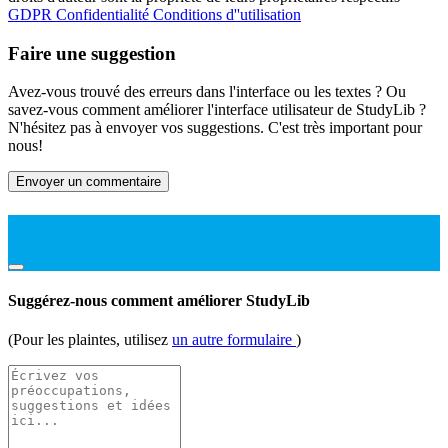
GDPR
Confidentialité
Conditions d''utilisation
Faire une suggestion
Avez-vous trouvé des erreurs dans l'interface ou les textes ? Ou
savez-vous comment améliorer l'interface utilisateur de StudyLib ?
N'hésitez pas à envoyer vos suggestions. C'est très important pour
nous!
Envoyer un commentaire
Suggérez-nous comment améliorer StudyLib
(Pour les plaintes, utilisez
un autre formulaire
)