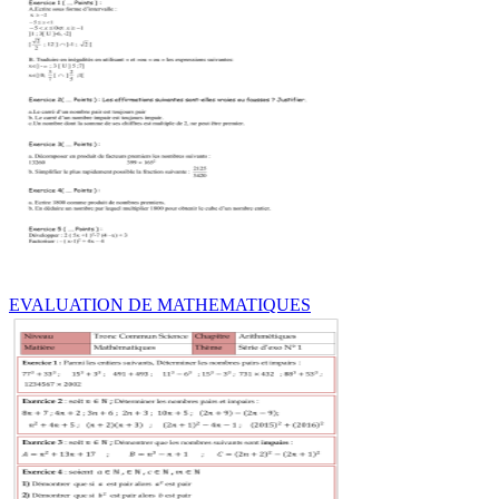
EVALUATION DE MATHEMATIQUES