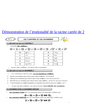
Démonstration de l`irrationalité de la racine carrée de 2