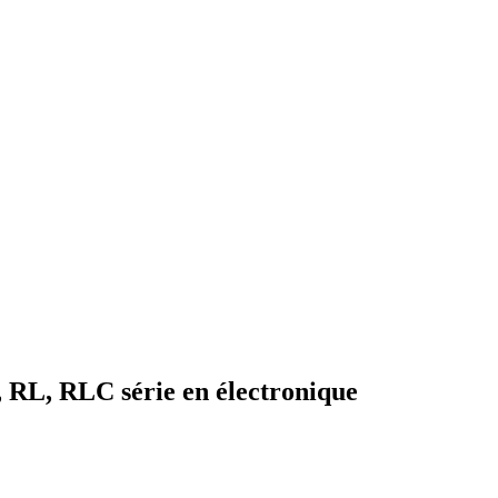
, RL, RLC série en électronique