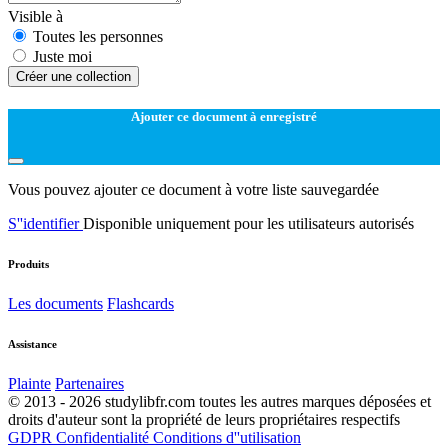
Visible à
Toutes les personnes
Juste moi
Créer une collection
Ajouter ce document à enregistré
Vous pouvez ajouter ce document à votre liste sauvegardée
S''identifier
Disponible uniquement pour les utilisateurs autorisés
Produits
Les documents
Flashcards
Assistance
Plainte
Partenaires
© 2013 - 2026 studylibfr.com toutes les autres marques déposées et
droits d'auteur sont la propriété de leurs propriétaires respectifs
GDPR
Confidentialité
Conditions d''utilisation