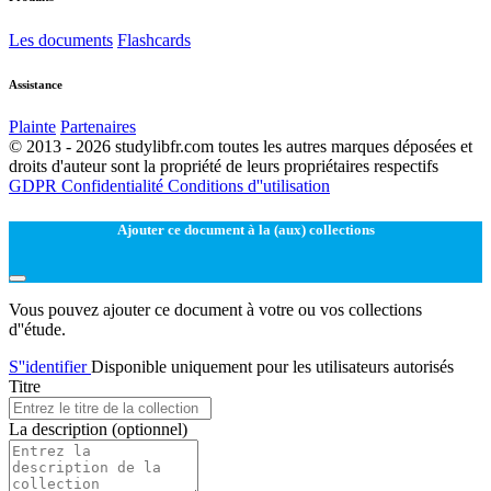
Les documents
Flashcards
Assistance
Plainte
Partenaires
© 2013 - 2026 studylibfr.com toutes les autres marques déposées et
droits d'auteur sont la propriété de leurs propriétaires respectifs
GDPR
Confidentialité
Conditions d''utilisation
Ajouter ce document à la (aux) collections
Vous pouvez ajouter ce document à votre ou vos collections
d''étude.
S''identifier
Disponible uniquement pour les utilisateurs autorisés
Titre
La description
(optionnel)