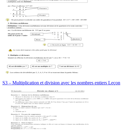
S3 – Multiplication et division avec les nombres entiers Leçon