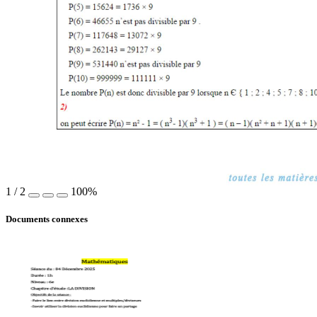
1
/
2
100%
Documents connexes