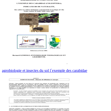
agrobiologie et insectes du sol l`exemple des carabidae