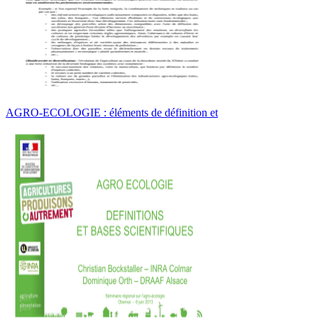
AGRO-ECOLOGIE : éléments de définition et