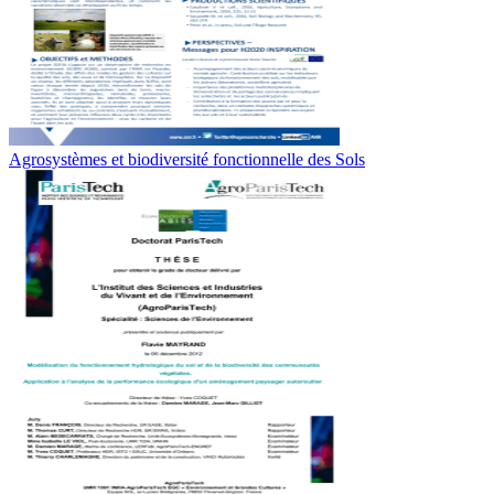
Agrosystèmes et biodiversité fonctionnelle des Sols