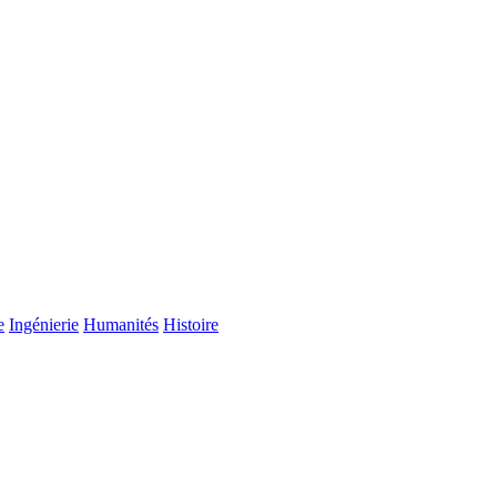
e
Ingénierie
Humanités
Histoire