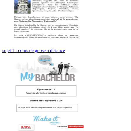
sujet 1 - cours de gnose a distance