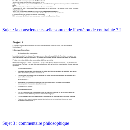
Sujet : la conscience est-elle source de liberté ou de contrainte ? I
Sujet 3 : commentaire philosophique