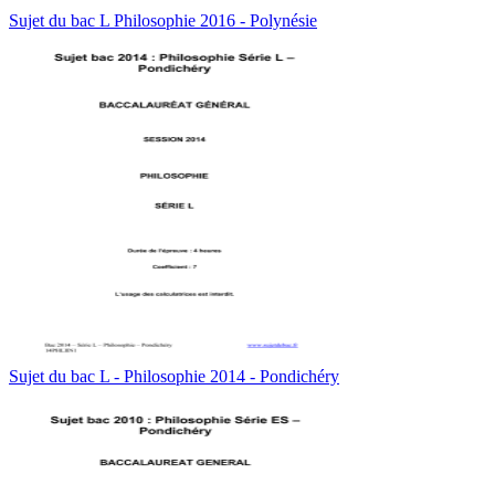
Sujet du bac L Philosophie 2016 - Polynésie
Sujet du bac L - Philosophie 2014 - Pondichéry