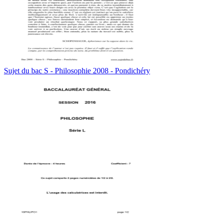
Sujet du bac S - Philosophie 2008 - Pondichéry