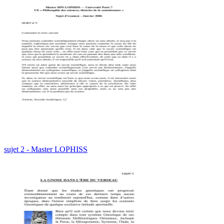
sujet 2 - Master LOPHISS