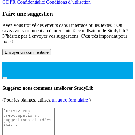
GDPR
Confidentialité
Conditions d''utilisation
Faire une suggestion
Avez-vous trouvé des erreurs dans l'interface ou les textes ? Ou
savez-vous comment améliorer l'interface utilisateur de StudyLib ?
N'hésitez pas à envoyer vos suggestions. C'est très important pour
nous!
Envoyer un commentaire
Suggérez-nous comment améliorer StudyLib
(Pour les plaintes, utilisez
un autre formulaire
)