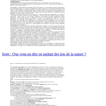
Sujet : Que veut-on dire en parlant des lois de la nature ?