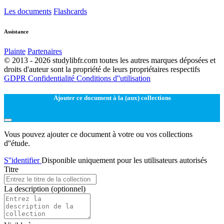
Les documents
Flashcards
Assistance
Plainte
Partenaires
© 2013 - 2026 studylibfr.com toutes les autres marques déposées et
droits d'auteur sont la propriété de leurs propriétaires respectifs
GDPR
Confidentialité
Conditions d''utilisation
Ajouter ce document à la (aux) collections
Vous pouvez ajouter ce document à votre ou vos collections
d''étude.
S''identifier
Disponible uniquement pour les utilisateurs autorisés
Titre
La description
(optionnel)