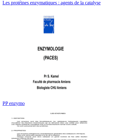
Les protéines enzymatiques : agents de la catalyse
PP enzymo