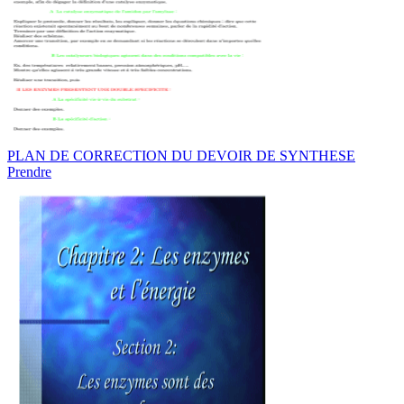
PLAN DE CORRECTION DU DEVOIR DE SYNTHESE
Prendre