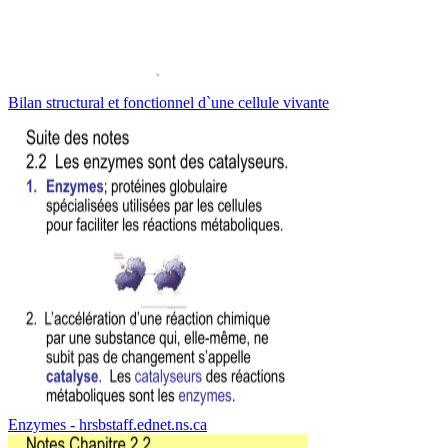
Bilan structural et fonctionnel d`une cellule vivante
Enzymes - hrsbstaff.ednet.ns.ca