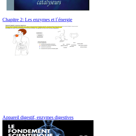
Chapitre 2: Les enzymes et l`énergie
Appareil digestif, enzymes digestives