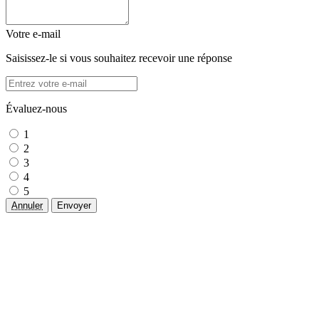
Votre e-mail
Saisissez-le si vous souhaitez recevoir une réponse
Évaluez-nous
1
2
3
4
5
Annuler
Envoyer