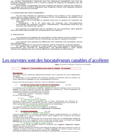
Les enzymes sont des biocatalyseurs capables d`accélerer