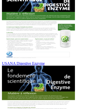
USANA Digestive Enzyme