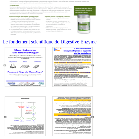
Le fondement scientifique de Digestive Enzyme