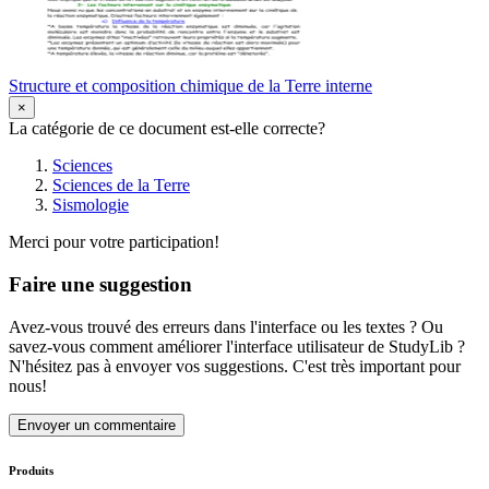
Structure et composition chimique de la Terre interne
×
La catégorie de ce document est-elle correcte?
Sciences
Sciences de la Terre
Sismologie
Merci pour votre participation!
Faire une suggestion
Avez-vous trouvé des erreurs dans l'interface ou les textes ? Ou
savez-vous comment améliorer l'interface utilisateur de StudyLib ?
N'hésitez pas à envoyer vos suggestions. C'est très important pour
nous!
Envoyer un commentaire
Produits