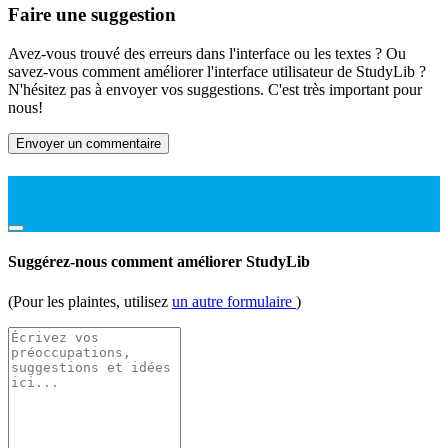
Faire une suggestion
Avez-vous trouvé des erreurs dans l'interface ou les textes ? Ou
savez-vous comment améliorer l'interface utilisateur de StudyLib ?
N'hésitez pas à envoyer vos suggestions. C'est très important pour
nous!
Envoyer un commentaire
Suggérez-nous comment améliorer StudyLib
(Pour les plaintes, utilisez
un autre formulaire
)