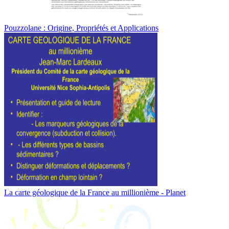
Pouzzolane : Origine, Propriétés et Applications
La carte géologique de la France au millionième - Planet