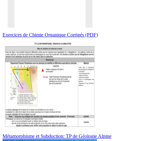
Exercices de Chimie Organique Corrigés (PDF)
Métamorphisme et Subduction: TP de Géologie Alpine