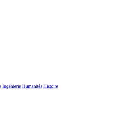
e
Ingénierie
Humanités
Histoire