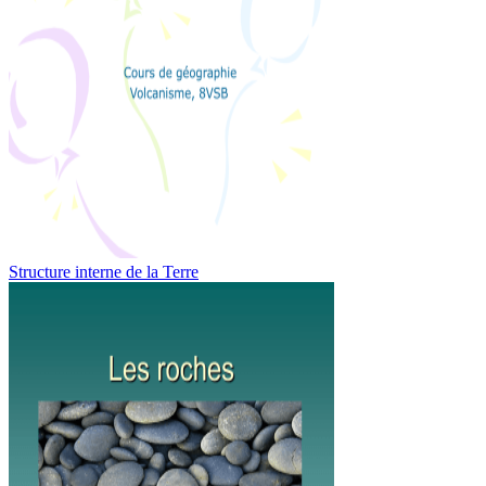
Structure interne de la Terre