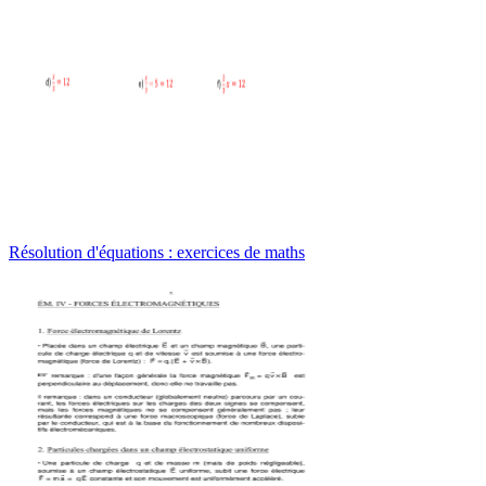
Résolution d'équations : exercices de maths