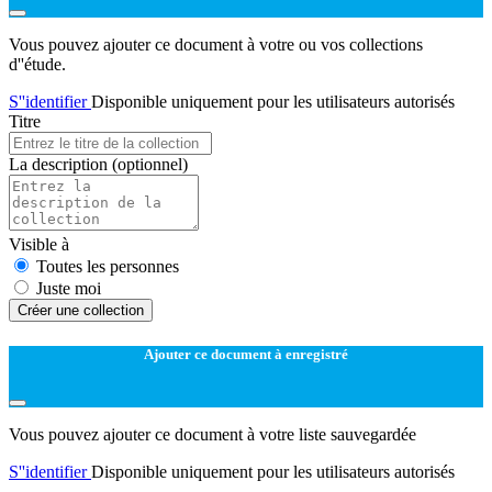
Vous pouvez ajouter ce document à votre ou vos collections
d''étude.
S''identifier
Disponible uniquement pour les utilisateurs autorisés
Titre
La description
(optionnel)
Visible à
Toutes les personnes
Juste moi
Créer une collection
Ajouter ce document à enregistré
Vous pouvez ajouter ce document à votre liste sauvegardée
S''identifier
Disponible uniquement pour les utilisateurs autorisés