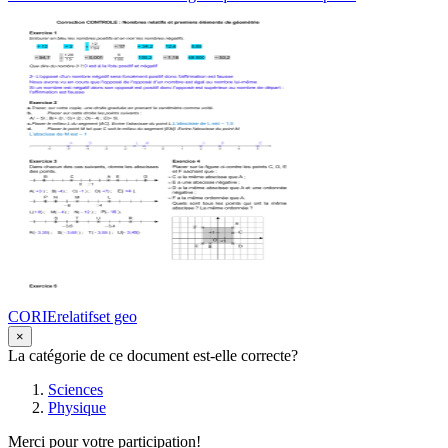
CORIErelatifset geo
×
La catégorie de ce document est-elle correcte?
Sciences
Physique
Merci pour votre participation!