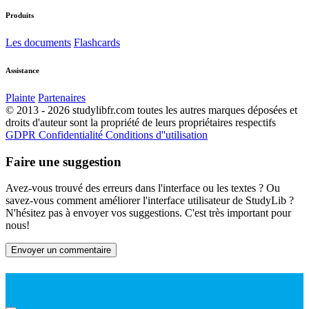
Produits
Les documents
Flashcards
Assistance
Plainte
Partenaires
© 2013 - 2026 studylibfr.com toutes les autres marques déposées et
droits d'auteur sont la propriété de leurs propriétaires respectifs
GDPR
Confidentialité
Conditions d''utilisation
Faire une suggestion
Avez-vous trouvé des erreurs dans l'interface ou les textes ? Ou
savez-vous comment améliorer l'interface utilisateur de StudyLib ?
N'hésitez pas à envoyer vos suggestions. C'est très important pour
nous!
Envoyer un commentaire