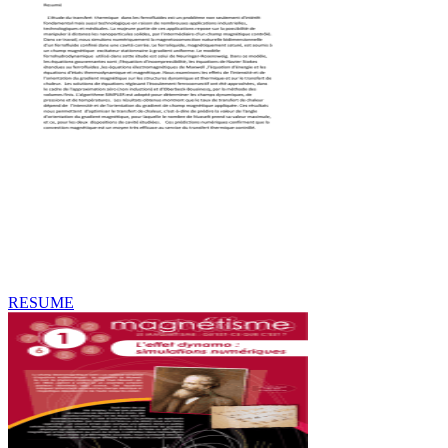
RESUME