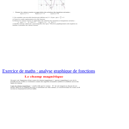
Exercice de maths : analyse graphique de fonctions