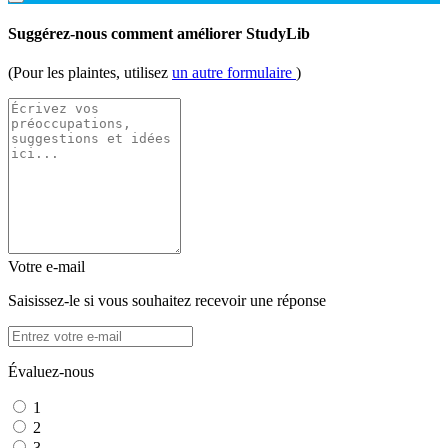
Suggérez-nous comment améliorer StudyLib
(Pour les plaintes, utilisez
un autre formulaire
)
Votre e-mail
Saisissez-le si vous souhaitez recevoir une réponse
Évaluez-nous
1
2
3