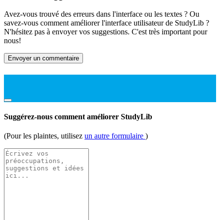
Avez-vous trouvé des erreurs dans l'interface ou les textes ? Ou
savez-vous comment améliorer l'interface utilisateur de StudyLib ?
N'hésitez pas à envoyer vos suggestions. C'est très important pour
nous!
Envoyer un commentaire
Suggérez-nous comment améliorer StudyLib
(Pour les plaintes, utilisez
un autre formulaire
)