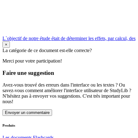
L`objectif de notre étude était de déterminer les effets, par calcul, des
×
La catégorie de ce document est-elle correcte?
Merci pour votre participation!
Faire une suggestion
Avez-vous trouvé des erreurs dans l'interface ou les textes ? Ou
savez-vous comment améliorer l'interface utilisateur de StudyLib ?
N'hésitez pas à envoyer vos suggestions. C'est très important pour
nous!
Envoyer un commentaire
Produits
Les documents
Flashcards