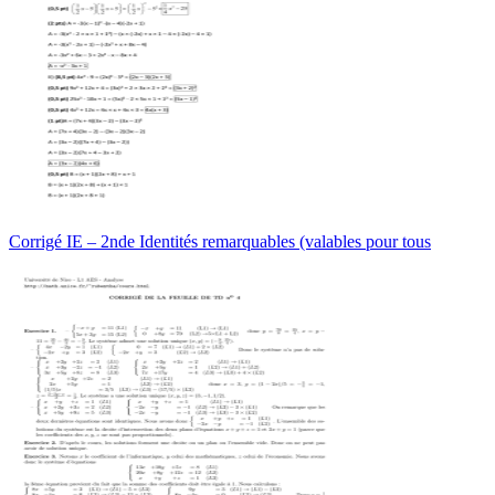
Corrigé IE – 2nde Identités remarquables (valables pour tous