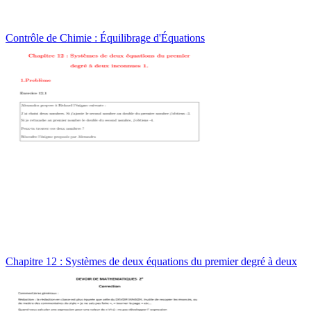
Contrôle de Chimie : Équilibrage d'Équations
Chapitre 12 : Systèmes de deux équations du premier degré à deux