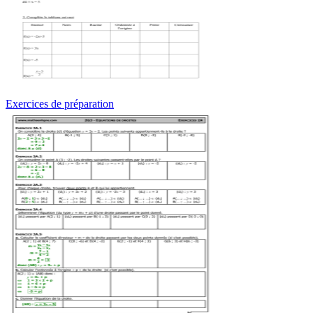
Exercices de préparation