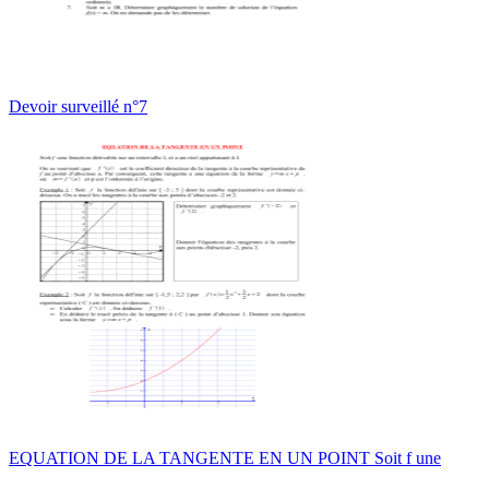
Devoir surveillé n°7
EQUATION DE LA TANGENTE EN UN POINT Soit f une