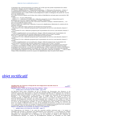
objet rectificatif