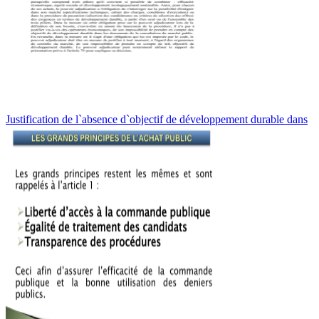
Justification de l`absence d`objectif de développement durable dans