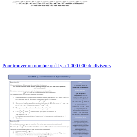
Pour trouver un nombre qu`il y a 1 000 000 de diviseurs