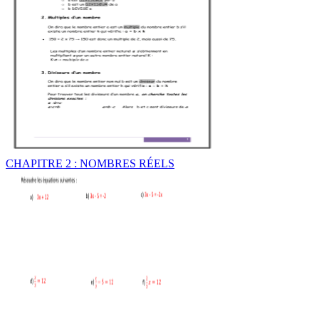
CHAPITRE 2 : NOMBRES RÉELS