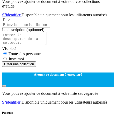
Vous pouvez ajouter ce document à votre ou vos collections
d''étude.
S''identifier
Disponible uniquement pour les utilisateurs autorisés
Titre
La description
(optionnel)
Visible à
Toutes les personnes
Juste moi
Créer une collection
Ajouter ce document à enregistré
Vous pouvez ajouter ce document à votre liste sauvegardée
S''identifier
Disponible uniquement pour les utilisateurs autorisés
Produits