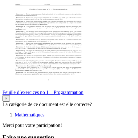
Feuille d`exercices no 1 – Programmation
×
La catégorie de ce document est-elle correcte?
Mathématiques
Merci pour votre participation!
Faire une suggestion