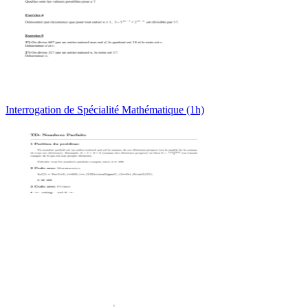
Interrogation de Spécialité Mathématique (1h)