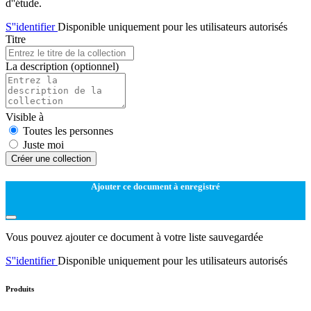
d''étude.
S''identifier
Disponible uniquement pour les utilisateurs autorisés
Titre
La description
(optionnel)
Visible à
Toutes les personnes
Juste moi
Créer une collection
Ajouter ce document à enregistré
Vous pouvez ajouter ce document à votre liste sauvegardée
S''identifier
Disponible uniquement pour les utilisateurs autorisés
Produits