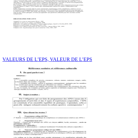
VALEURS DE L’EPS, VALEUR DE L’EPS