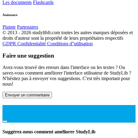
Les documents
Flashcards
Assistance
Plainte
Partenaires
© 2013 - 2026 studylibfr.com toutes les autres marques déposées et
droits d'auteur sont la propriété de leurs propriétaires respectifs
GDPR
Confidentialité
Conditions d''utilisation
Faire une suggestion
Avez-vous trouvé des erreurs dans l'interface ou les textes ? Ou
savez-vous comment améliorer l'interface utilisateur de StudyLib ?
N'hésitez pas à envoyer vos suggestions. C'est très important pour
nous!
Envoyer un commentaire
Suggérez-nous comment améliorer StudyLib