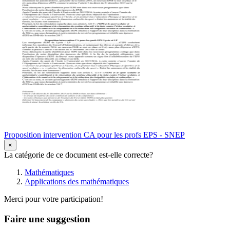
Proposition intervention CA pour les profs EPS - SNEP
×
La catégorie de ce document est-elle correcte?
Mathématiques
Applications des mathématiques
Merci pour votre participation!
Faire une suggestion