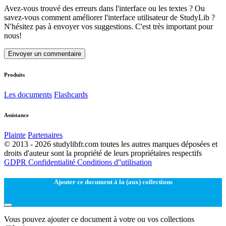
Avez-vous trouvé des erreurs dans l'interface ou les textes ? Ou
savez-vous comment améliorer l'interface utilisateur de StudyLib ?
N'hésitez pas à envoyer vos suggestions. C'est très important pour
nous!
Envoyer un commentaire
Produits
Les documents
Flashcards
Assistance
Plainte
Partenaires
© 2013 - 2026 studylibfr.com toutes les autres marques déposées et
droits d'auteur sont la propriété de leurs propriétaires respectifs
GDPR
Confidentialité
Conditions d''utilisation
Ajouter ce document à la (aux) collections
Vous pouvez ajouter ce document à votre ou vos collections