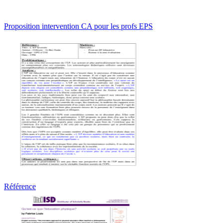
Proposition intervention CA pour les profs EPS
Référence