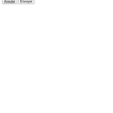
Annuler
Envoyer