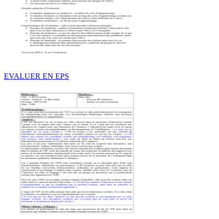
EVALUER EN EPS