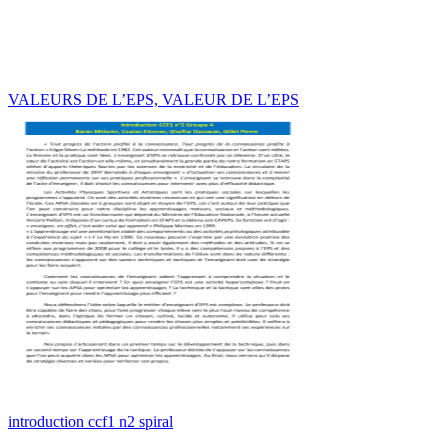
VALEURS DE L’EPS, VALEUR DE L’EPS
introduction ccf1 n2 spiral