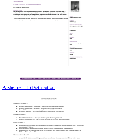
Alzheimer - ISDistribution