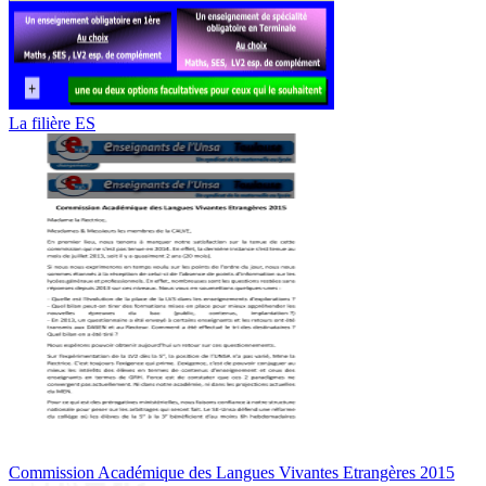
La filière ES
Commission Académique des Langues Vivantes Etrangères 2015