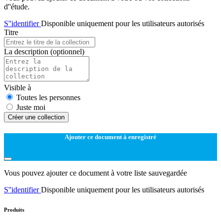
d''étude.
S''identifier
Disponible uniquement pour les utilisateurs autorisés
Titre
La description
(optionnel)
Visible à
Toutes les personnes
Juste moi
Créer une collection
Ajouter ce document à enregistré
Vous pouvez ajouter ce document à votre liste sauvegardée
S''identifier
Disponible uniquement pour les utilisateurs autorisés
Produits