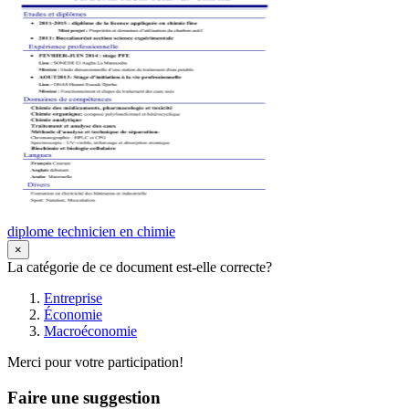
diplome technicien en chimie
×
La catégorie de ce document est-elle correcte?
Entreprise
Économie
Macroéconomie
Merci pour votre participation!
Faire une suggestion