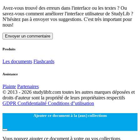
Avez-vous trouvé des erreurs dans l'interface ou les textes ? Ou
savez-vous comment améliorer l'interface utilisateur de StudyLib ?
N'hésitez pas à envoyer vos suggestions. C'est très important pour
nous!
Envoyer un commentaire
Produits
Les documents
Flashcards
Assistance
Plainte
Partenaires
© 2013 - 2026 studylibfr.com toutes les autres marques déposées et
droits d'auteur sont la propriété de leurs propriétaires respectifs
GDPR
Confidentialité
Conditions d''utilisation
Ajouter ce document à la (aux) collections
Vous pouvez ajouter ce document à votre ou vos collections