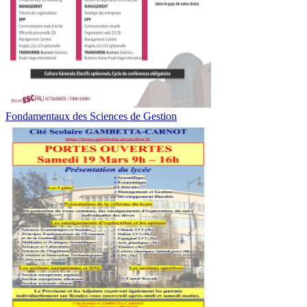
Fondamentaux des Sciences de Gestion