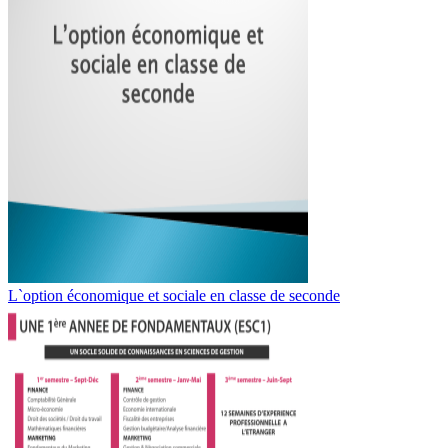
L`option économique et sociale en classe de seconde