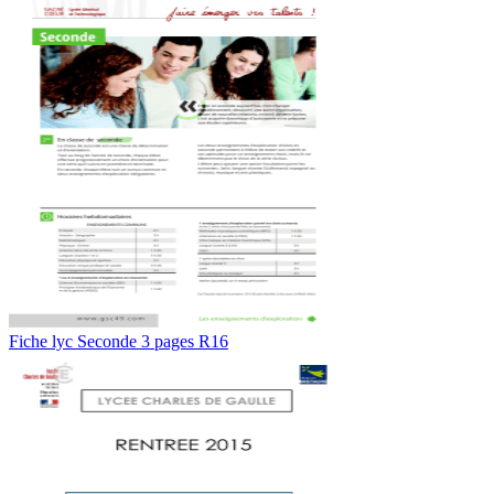
Fiche lyc Seconde 3 pages R16