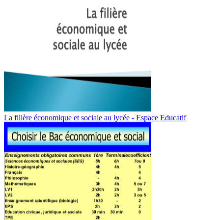
La filière économique et sociale au lycée - Espace Educatif