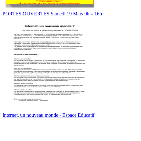
PORTES OUVERTES Samedi 19 Mars 9h – 16h
Internet, un nouveau monde - Espace Educatif