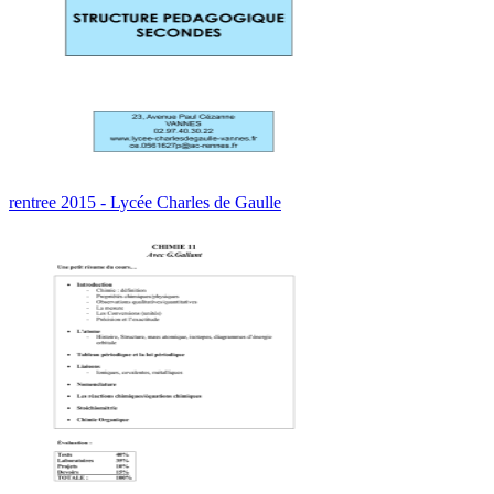
rentree 2015 - Lycée Charles de Gaulle