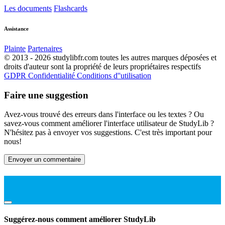
Les documents
Flashcards
Assistance
Plainte
Partenaires
© 2013 - 2026 studylibfr.com toutes les autres marques déposées et
droits d'auteur sont la propriété de leurs propriétaires respectifs
GDPR
Confidentialité
Conditions d''utilisation
Faire une suggestion
Avez-vous trouvé des erreurs dans l'interface ou les textes ? Ou
savez-vous comment améliorer l'interface utilisateur de StudyLib ?
N'hésitez pas à envoyer vos suggestions. C'est très important pour
nous!
Envoyer un commentaire
Suggérez-nous comment améliorer StudyLib