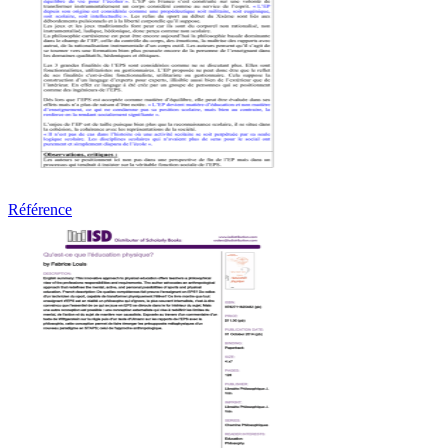
Référence