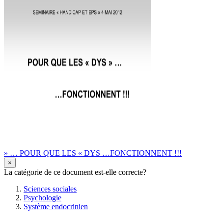
» … POUR QUE LES « DYS …FONCTIONNENT !!!
×
La catégorie de ce document est-elle correcte?
Sciences sociales
Psychologie
Système endocrinien