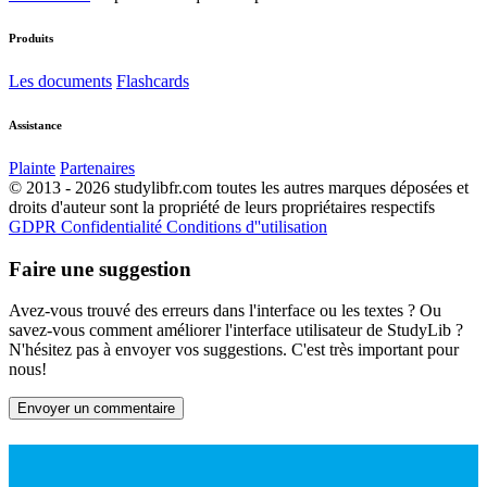
Produits
Les documents
Flashcards
Assistance
Plainte
Partenaires
© 2013 - 2026 studylibfr.com toutes les autres marques déposées et
droits d'auteur sont la propriété de leurs propriétaires respectifs
GDPR
Confidentialité
Conditions d''utilisation
Faire une suggestion
Avez-vous trouvé des erreurs dans l'interface ou les textes ? Ou
savez-vous comment améliorer l'interface utilisateur de StudyLib ?
N'hésitez pas à envoyer vos suggestions. C'est très important pour
nous!
Envoyer un commentaire