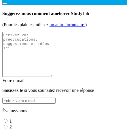
Suggérez-nous comment améliorer StudyLib
(Pour les plaintes, utilisez
un autre formulaire
)
Votre e-mail
Saisissez-le si vous souhaitez recevoir une réponse
Évaluez-nous
1
2