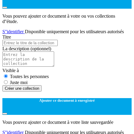
Vous pouvez ajouter ce document à votre ou vos collections
d''étude.
S''identifier
Disponible uniquement pour les utilisateurs autorisés
Titre
La description
(optionnel)
Visible à
Toutes les personnes
Juste moi
Créer une collection
Ajouter ce document à enregistré
Vous pouvez ajouter ce document à votre liste sauvegardée
S''identifier
Disponible uniquement pour les utilisateurs autorisés