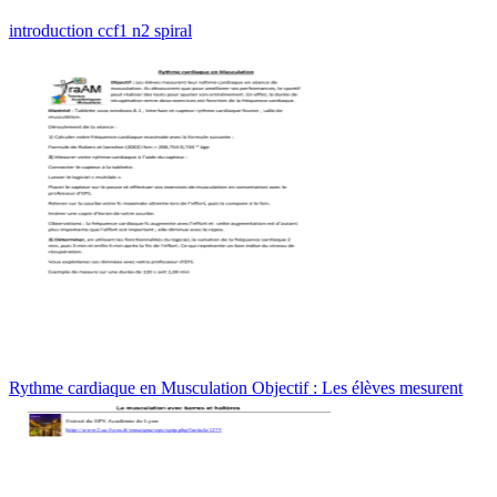
introduction ccf1 n2 spiral
Rythme cardiaque en Musculation Objectif : Les élèves mesurent