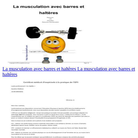
La musculation avec barres et haltères La musculation avec barres et
haltères