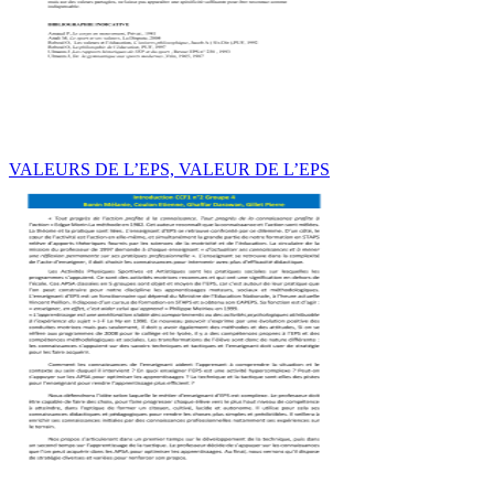
VALEURS DE L’EPS, VALEUR DE L’EPS