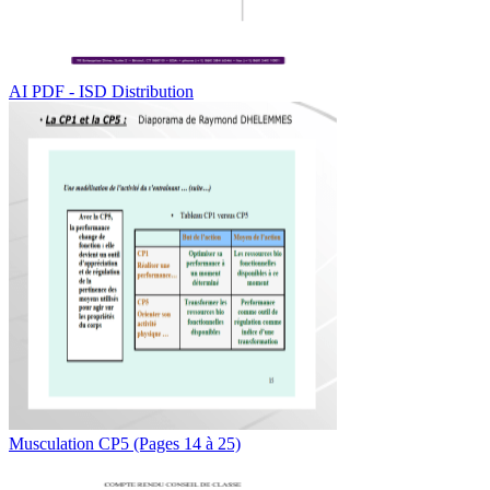
AI PDF - ISD Distribution
Musculation CP5 (Pages 14 à 25)