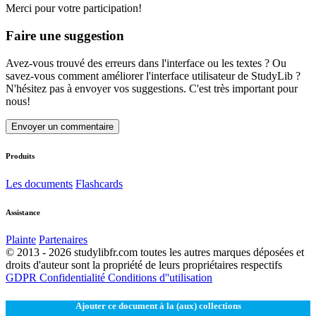
Merci pour votre participation!
Faire une suggestion
Avez-vous trouvé des erreurs dans l'interface ou les textes ? Ou
savez-vous comment améliorer l'interface utilisateur de StudyLib ?
N'hésitez pas à envoyer vos suggestions. C'est très important pour
nous!
Envoyer un commentaire
Produits
Les documents
Flashcards
Assistance
Plainte
Partenaires
© 2013 - 2026 studylibfr.com toutes les autres marques déposées et
droits d'auteur sont la propriété de leurs propriétaires respectifs
GDPR
Confidentialité
Conditions d''utilisation
Ajouter ce document à la (aux) collections