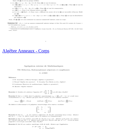
Algèbre Anneaux - Corps