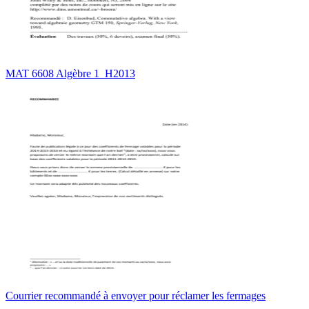
MAT 6608 Algèbre 1_H2013
Courrier recommandé à envoyer pour réclamer les fermages