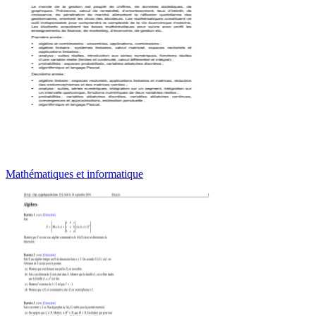
Mathématiques et informatique