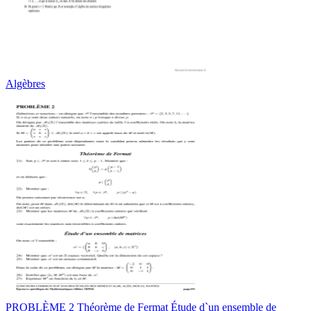
Algèbres
PROBLÈME 2 Théorème de Fermat Étude d`un ensemble de