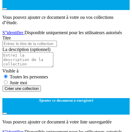
Vous pouvez ajouter ce document à votre ou vos collections
d''étude.
S''identifier
Disponible uniquement pour les utilisateurs autorisés
Titre
La description
(optionnel)
Visible à
Toutes les personnes
Juste moi
Créer une collection
Ajouter ce document à enregistré
Vous pouvez ajouter ce document à votre liste sauvegardée
S''identifier
Disponible uniquement pour les utilisateurs autorisés