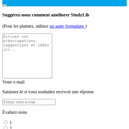
Suggérez-nous comment améliorer StudyLib
(Pour les plaintes, utilisez
un autre formulaire
)
Votre e-mail
Saisissez-le si vous souhaitez recevoir une réponse
Évaluez-nous
1
2