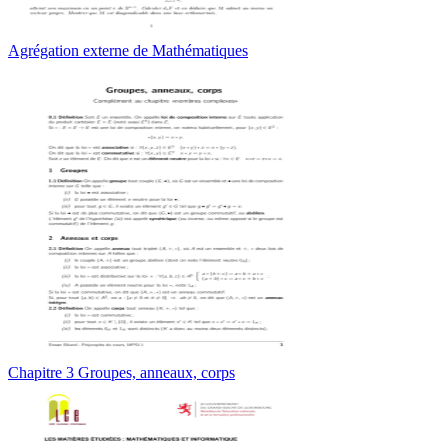
Agrégation externe de Mathématiques
Chapitre 3 Groupes, anneaux, corps