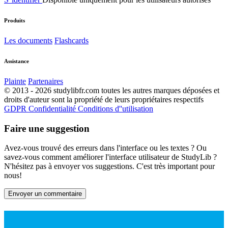
Produits
Les documents
Flashcards
Assistance
Plainte
Partenaires
© 2013 - 2026 studylibfr.com toutes les autres marques déposées et
droits d'auteur sont la propriété de leurs propriétaires respectifs
GDPR
Confidentialité
Conditions d''utilisation
Faire une suggestion
Avez-vous trouvé des erreurs dans l'interface ou les textes ? Ou
savez-vous comment améliorer l'interface utilisateur de StudyLib ?
N'hésitez pas à envoyer vos suggestions. C'est très important pour
nous!
Envoyer un commentaire