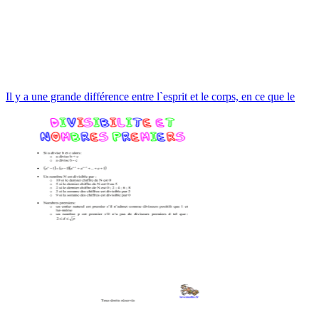
Il y a une grande différence entre l`esprit et le corps, en ce que le