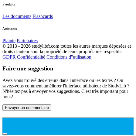
Produits
Les documents
Flashcards
Assistance
Plainte
Partenaires
© 2013 - 2026 studylibfr.com toutes les autres marques déposées et
droits d'auteur sont la propriété de leurs propriétaires respectifs
GDPR
Confidentialité
Conditions d''utilisation
Faire une suggestion
Avez-vous trouvé des erreurs dans l'interface ou les textes ? Ou
savez-vous comment améliorer l'interface utilisateur de StudyLib ?
N'hésitez pas à envoyer vos suggestions. C'est très important pour
nous!
Envoyer un commentaire