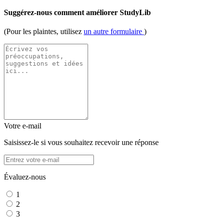
Suggérez-nous comment améliorer StudyLib
(Pour les plaintes, utilisez
un autre formulaire
)
Votre e-mail
Saisissez-le si vous souhaitez recevoir une réponse
Évaluez-nous
1
2
3