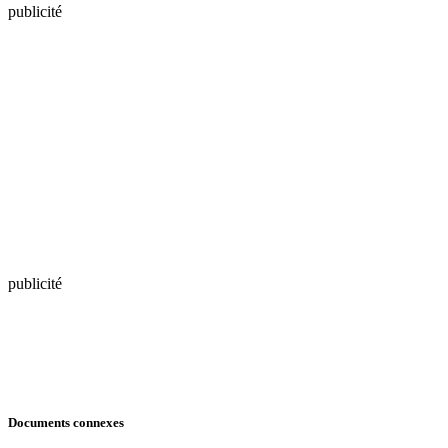
publicité
publicité
Documents connexes