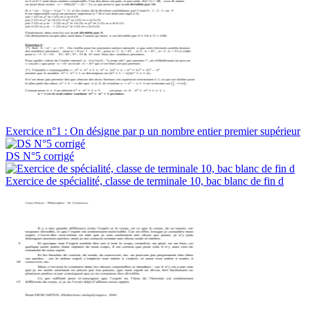
Exercice n°1 : On désigne par p un nombre entier premier supérieur
DS N°5 corrigé
Exercice de spécialité, classe de terminale 10, bac blanc de fin d