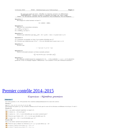
Premier contrôle 2014–2015