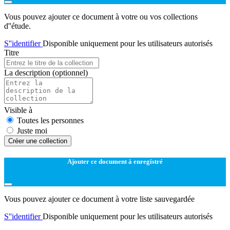
Vous pouvez ajouter ce document à votre ou vos collections
d''étude.
S''identifier
Disponible uniquement pour les utilisateurs autorisés
Titre
La description
(optionnel)
Visible à
Toutes les personnes
Juste moi
Créer une collection
Ajouter ce document à enregistré
Vous pouvez ajouter ce document à votre liste sauvegardée
S''identifier
Disponible uniquement pour les utilisateurs autorisés