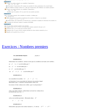
Exercices : Nombres premiers