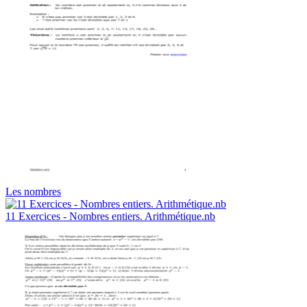
Les nombres
11 Exercices - Nombres entiers. Arithmétique.nb