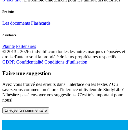
Produits
Les documents
Flashcards
Assistance
Plainte
Partenaires
© 2013 - 2026 studylibfr.com toutes les autres marques déposées et
droits d'auteur sont la propriété de leurs propriétaires respectifs
GDPR
Confidentialité
Conditions d''utilisation
Faire une suggestion
Avez-vous trouvé des erreurs dans l'interface ou les textes ? Ou
savez-vous comment améliorer l'interface utilisateur de StudyLib ?
N'hésitez pas à envoyer vos suggestions. C'est très important pour
nous!
Envoyer un commentaire