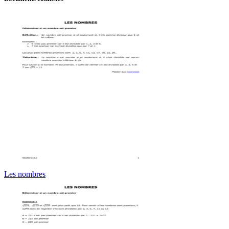
Les nombres