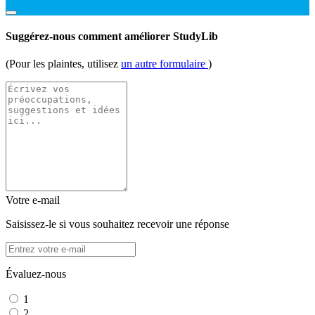
Suggérez-nous comment améliorer StudyLib
(Pour les plaintes, utilisez
un autre formulaire
)
Votre e-mail
Saisissez-le si vous souhaitez recevoir une réponse
Évaluez-nous
1
2