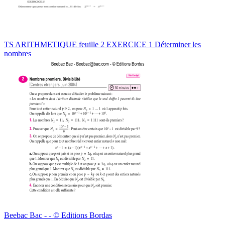
TS ARITHMETIQUE feuille 2 EXERCICE 1 Déterminer les
nombres
Beebac Bac - - © Editions Bordas