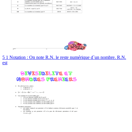
5 1 Notation : On note R.N. le reste numérique d`un nombre. R.N.
est