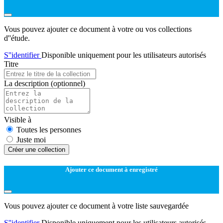
Vous pouvez ajouter ce document à votre ou vos collections
d''étude.
S''identifier
Disponible uniquement pour les utilisateurs autorisés
Titre
La description
(optionnel)
Visible à
Toutes les personnes
Juste moi
Créer une collection
Ajouter ce document à enregistré
Vous pouvez ajouter ce document à votre liste sauvegardée
S''identifier
Disponible uniquement pour les utilisateurs autorisés