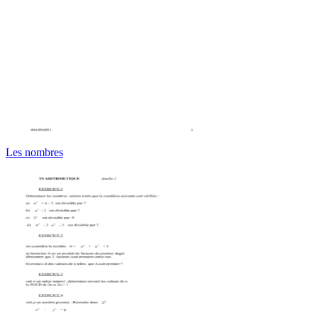
Les nombres