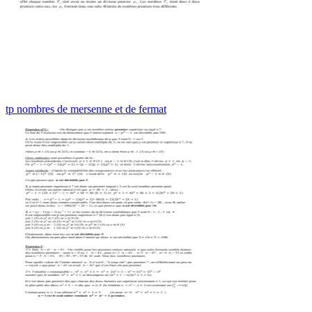
tp nombres de mersenne et de fermat