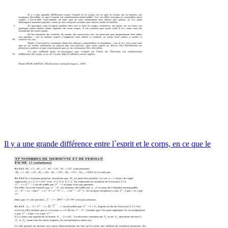
Il y a une grande différence entre l`esprit et le corps, en ce que le