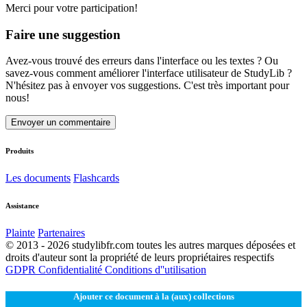
Merci pour votre participation!
Faire une suggestion
Avez-vous trouvé des erreurs dans l'interface ou les textes ? Ou
savez-vous comment améliorer l'interface utilisateur de StudyLib ?
N'hésitez pas à envoyer vos suggestions. C'est très important pour
nous!
Envoyer un commentaire
Produits
Les documents
Flashcards
Assistance
Plainte
Partenaires
© 2013 - 2026 studylibfr.com toutes les autres marques déposées et
droits d'auteur sont la propriété de leurs propriétaires respectifs
GDPR
Confidentialité
Conditions d''utilisation
Ajouter ce document à la (aux) collections