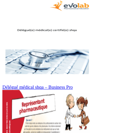
Délégué médical shqa – Business Pro