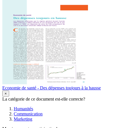
Economie de santé - Des dépenses toujours à la hausse
×
La catégorie de ce document est-elle correcte?
Humanités
Communication
Marketing