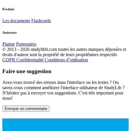
Produits
Les documents
Flashcards
Assistance
Plainte
Partenaires
© 2013 - 2026 studylibfr.com toutes les autres marques déposées et
droits d'auteur sont la propriété de leurs propriétaires respectifs
GDPR
Confidentialité
Conditions d''utilisation
Faire une suggestion
Avez-vous trouvé des erreurs dans l'interface ou les textes ? Ou
savez-vous comment améliorer l'interface utilisateur de StudyLib ?
N'hésitez pas à envoyer vos suggestions. C'est très important pour
nous!
Envoyer un commentaire