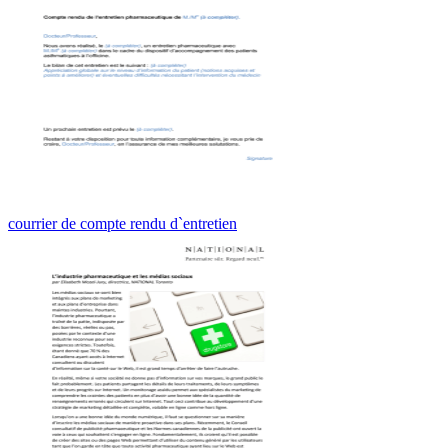
courrier de compte rendu d`entretien