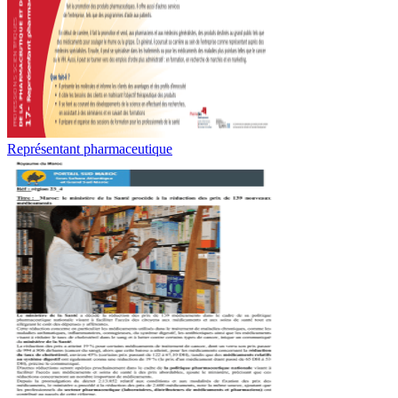
Représentant pharmaceutique