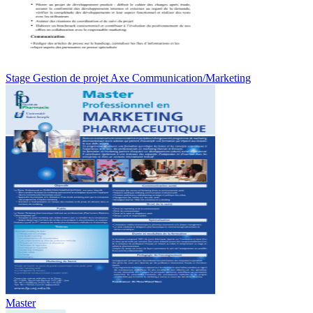
Stage Gestion de projet Axe Communication/Marketing
Master