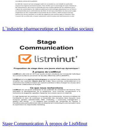
L`industrie pharmaceutique et les médias sociaux
Stage Communication À propos de ListMinut