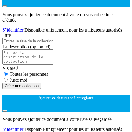
Vous pouvez ajouter ce document à votre ou vos collections
d''étude.
S''identifier
Disponible uniquement pour les utilisateurs autorisés
Titre
La description
(optionnel)
Visible à
Toutes les personnes
Juste moi
Créer une collection
Ajouter ce document à enregistré
Vous pouvez ajouter ce document à votre liste sauvegardée
S''identifier
Disponible uniquement pour les utilisateurs autorisés