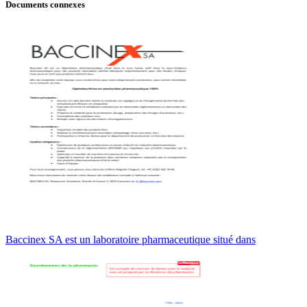
Documents connexes
Baccinex SA est un laboratoire pharmaceutique situé dans