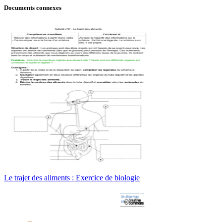
Documents connexes
Le trajet des aliments : Exercice de biologie