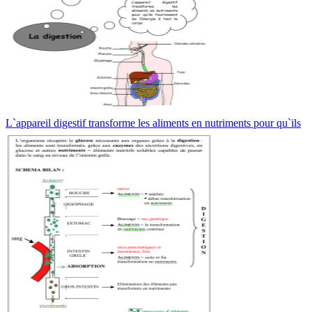
L`appareil digestif transforme les aliments en nutriments pour qu`ils