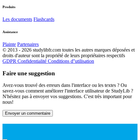
Produits
Les documents
Flashcards
Assistance
Plainte
Partenaires
© 2013 - 2026 studylibfr.com toutes les autres marques déposées et
droits d'auteur sont la propriété de leurs propriétaires respectifs
GDPR
Confidentialité
Conditions d''utilisation
Faire une suggestion
Avez-vous trouvé des erreurs dans l'interface ou les textes ? Ou
savez-vous comment améliorer l'interface utilisateur de StudyLib ?
N'hésitez pas à envoyer vos suggestions. C'est très important pour
nous!
Envoyer un commentaire