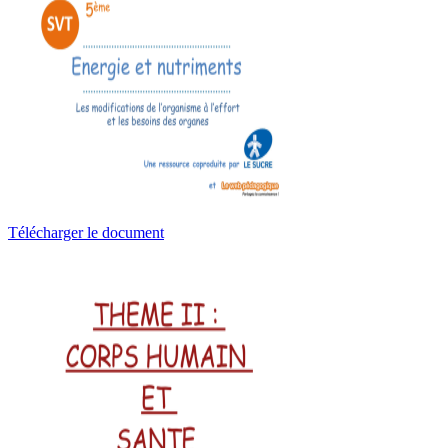
Télécharger le document