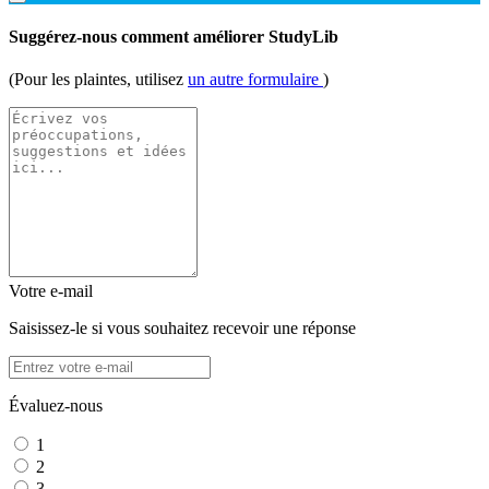
Suggérez-nous comment améliorer StudyLib
(Pour les plaintes, utilisez
un autre formulaire
)
Votre e-mail
Saisissez-le si vous souhaitez recevoir une réponse
Évaluez-nous
1
2
3