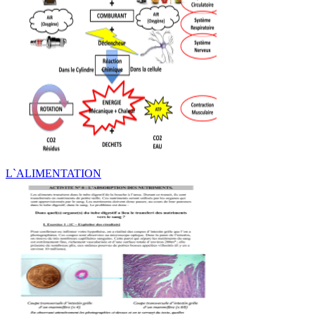
L`ALIMENTATION