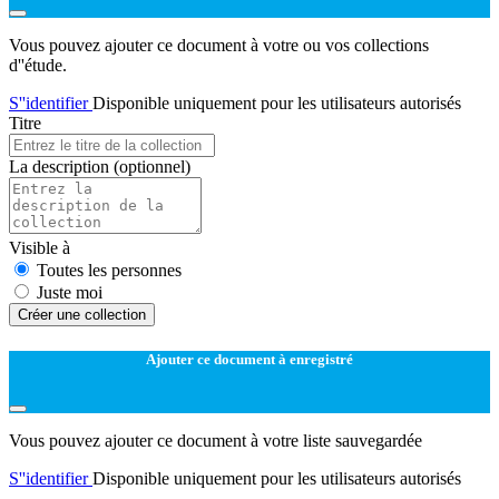
Vous pouvez ajouter ce document à votre ou vos collections
d''étude.
S''identifier
Disponible uniquement pour les utilisateurs autorisés
Titre
La description
(optionnel)
Visible à
Toutes les personnes
Juste moi
Créer une collection
Ajouter ce document à enregistré
Vous pouvez ajouter ce document à votre liste sauvegardée
S''identifier
Disponible uniquement pour les utilisateurs autorisés