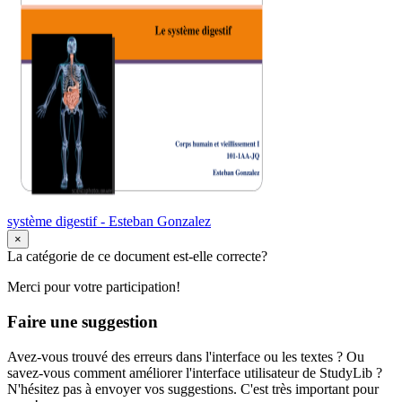
système digestif - Esteban Gonzalez
×
La catégorie de ce document est-elle correcte?
Merci pour votre participation!
Faire une suggestion
Avez-vous trouvé des erreurs dans l'interface ou les textes ? Ou
savez-vous comment améliorer l'interface utilisateur de StudyLib ?
N'hésitez pas à envoyer vos suggestions. C'est très important pour