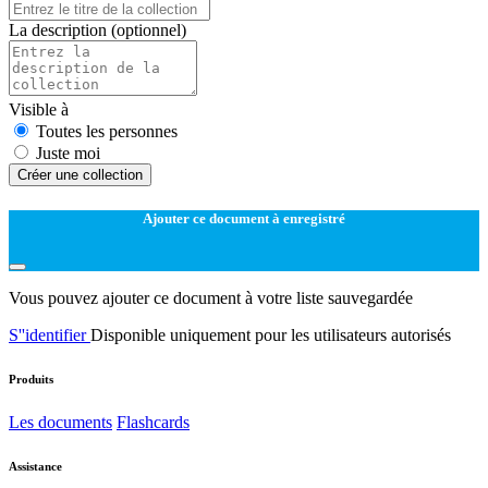
La description
(optionnel)
Visible à
Toutes les personnes
Juste moi
Créer une collection
Ajouter ce document à enregistré
Vous pouvez ajouter ce document à votre liste sauvegardée
S''identifier
Disponible uniquement pour les utilisateurs autorisés
Produits
Les documents
Flashcards
Assistance