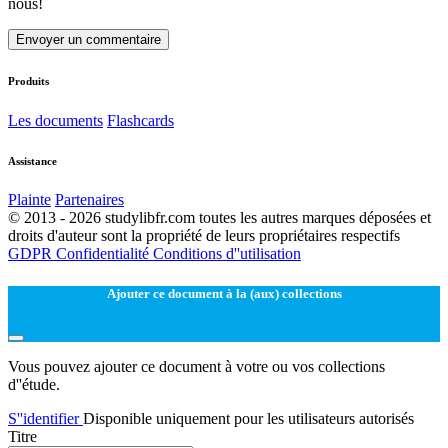
nous!
Envoyer un commentaire
Produits
Les documents
Flashcards
Assistance
Plainte
Partenaires
© 2013 - 2026 studylibfr.com toutes les autres marques déposées et
droits d'auteur sont la propriété de leurs propriétaires respectifs
GDPR
Confidentialité
Conditions d''utilisation
Ajouter ce document à la (aux) collections
Vous pouvez ajouter ce document à votre ou vos collections
d''étude.
S''identifier
Disponible uniquement pour les utilisateurs autorisés
Titre