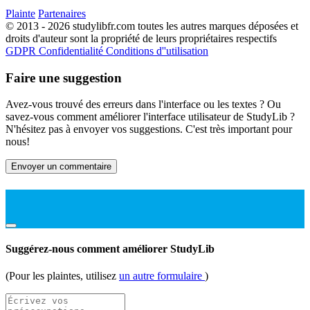
Plainte
Partenaires
© 2013 - 2026 studylibfr.com toutes les autres marques déposées et
droits d'auteur sont la propriété de leurs propriétaires respectifs
GDPR
Confidentialité
Conditions d''utilisation
Faire une suggestion
Avez-vous trouvé des erreurs dans l'interface ou les textes ? Ou
savez-vous comment améliorer l'interface utilisateur de StudyLib ?
N'hésitez pas à envoyer vos suggestions. C'est très important pour
nous!
Envoyer un commentaire
Suggérez-nous comment améliorer StudyLib
(Pour les plaintes, utilisez
un autre formulaire
)