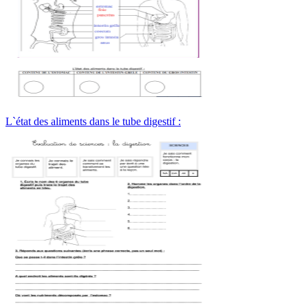
L`état des aliments dans le tube digestif :