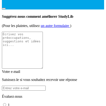
Suggérez-nous comment améliorer StudyLib
(Pour les plaintes, utilisez
un autre formulaire
)
Votre e-mail
Saisissez-le si vous souhaitez recevoir une réponse
Évaluez-nous
1