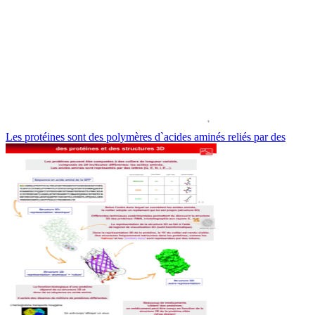
Les protéines sont des polymères d`acides aminés reliés par des