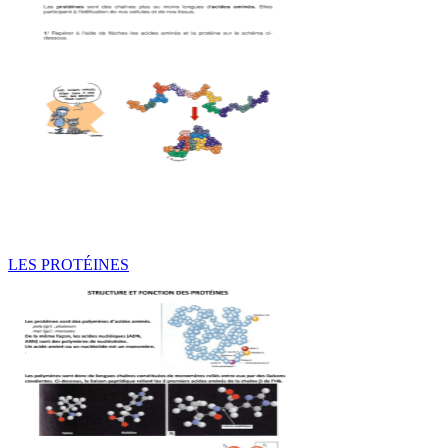
LES PROTÉINES