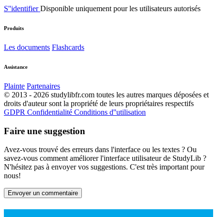
S''identifier
Disponible uniquement pour les utilisateurs autorisés
Produits
Les documents
Flashcards
Assistance
Plainte
Partenaires
© 2013 - 2026 studylibfr.com toutes les autres marques déposées et
droits d'auteur sont la propriété de leurs propriétaires respectifs
GDPR
Confidentialité
Conditions d''utilisation
Faire une suggestion
Avez-vous trouvé des erreurs dans l'interface ou les textes ? Ou
savez-vous comment améliorer l'interface utilisateur de StudyLib ?
N'hésitez pas à envoyer vos suggestions. C'est très important pour
nous!
Envoyer un commentaire