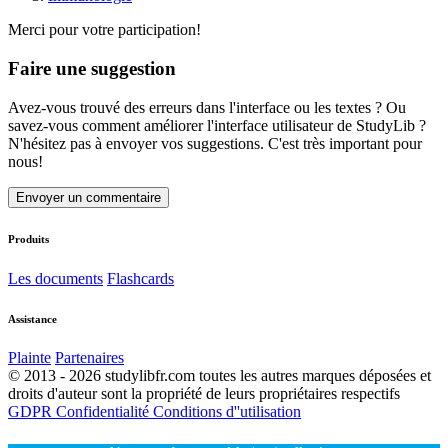
Merci pour votre participation!
Faire une suggestion
Avez-vous trouvé des erreurs dans l'interface ou les textes ? Ou
savez-vous comment améliorer l'interface utilisateur de StudyLib ?
N'hésitez pas à envoyer vos suggestions. C'est très important pour
nous!
Envoyer un commentaire
Produits
Les documents
Flashcards
Assistance
Plainte
Partenaires
© 2013 - 2026 studylibfr.com toutes les autres marques déposées et
droits d'auteur sont la propriété de leurs propriétaires respectifs
GDPR
Confidentialité
Conditions d''utilisation