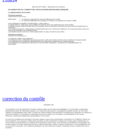
correction du contrôle