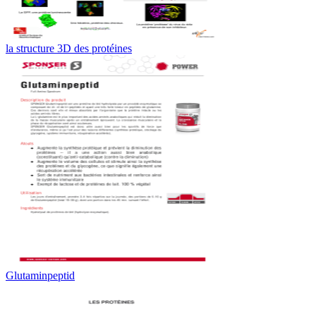
la structure 3D des protéines
Glutaminpeptid