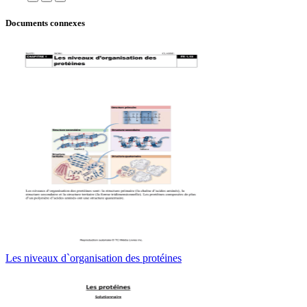
Documents connexes
Les niveaux d`organisation des protéines