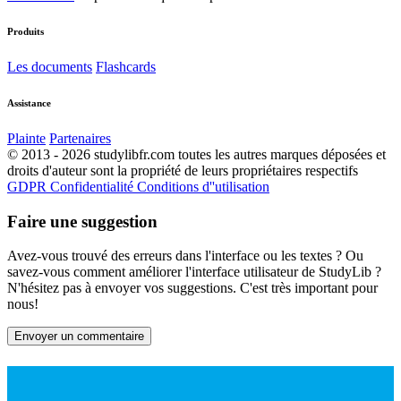
Produits
Les documents
Flashcards
Assistance
Plainte
Partenaires
© 2013 - 2026 studylibfr.com toutes les autres marques déposées et
droits d'auteur sont la propriété de leurs propriétaires respectifs
GDPR
Confidentialité
Conditions d''utilisation
Faire une suggestion
Avez-vous trouvé des erreurs dans l'interface ou les textes ? Ou
savez-vous comment améliorer l'interface utilisateur de StudyLib ?
N'hésitez pas à envoyer vos suggestions. C'est très important pour
nous!
Envoyer un commentaire