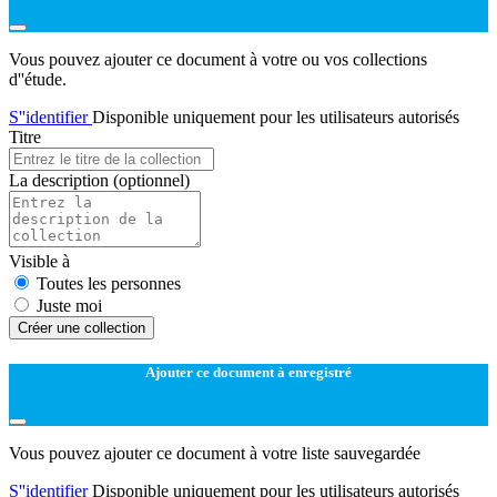
Vous pouvez ajouter ce document à votre ou vos collections
d''étude.
S''identifier
Disponible uniquement pour les utilisateurs autorisés
Titre
La description
(optionnel)
Visible à
Toutes les personnes
Juste moi
Créer une collection
Ajouter ce document à enregistré
Vous pouvez ajouter ce document à votre liste sauvegardée
S''identifier
Disponible uniquement pour les utilisateurs autorisés