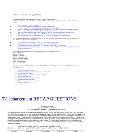
Téléchargement RECAP QUESTIONS