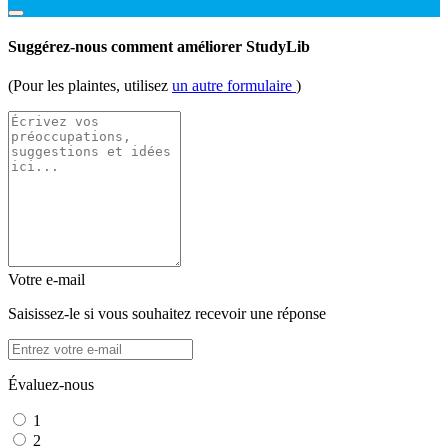
Suggérez-nous comment améliorer StudyLib
(Pour les plaintes, utilisez
un autre formulaire
)
Votre e-mail
Saisissez-le si vous souhaitez recevoir une réponse
Évaluez-nous
1
2