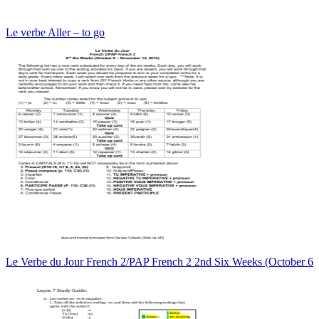
Le verbe Aller – to go
Le Verbe du Jour French 2/PAP French 2 2nd Six Weeks (October 6