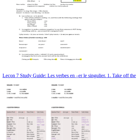
Leçon 7 Study Guide: Les verbes en –er le singulier. 1. Take off the