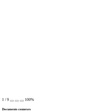
1
/
9
100%
Documents connexes