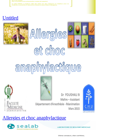
Untitled
Allergies et choc anaphylactique