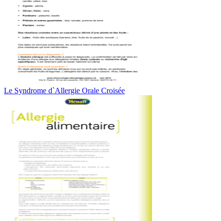
Le Syndrome d`Allergie Orale Croisée