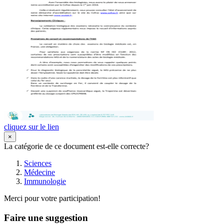
cliquez sur le lien
×
La catégorie de ce document est-elle correcte?
Sciences
Médecine
Immunologie
Merci pour votre participation!
Faire une suggestion