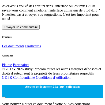
Avez-vous trouvé des erreurs dans l'interface ou les textes ? Ou
savez-vous comment améliorer l'interface utilisateur de StudyLib ?
N'hésitez pas à envoyer vos suggestions. C'est très important pour
nous!
Envoyer un commentaire
Produits
Les documents
Flashcards
Assistance
Plainte
Partenaires
© 2013 - 2026 studylibfr.com toutes les autres marques déposées et
droits d'auteur sont la propriété de leurs propriétaires respectifs
GDPR
Confidentialité
Conditions d''utilisation
Ajouter ce document à la (aux) collections
Vous pouvez ajouter ce document à votre ou vos collections