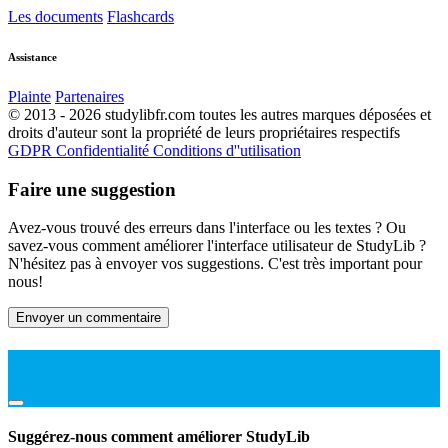
Les documents
Flashcards
Assistance
Plainte
Partenaires
© 2013 - 2026 studylibfr.com toutes les autres marques déposées et
droits d'auteur sont la propriété de leurs propriétaires respectifs
GDPR
Confidentialité
Conditions d''utilisation
Faire une suggestion
Avez-vous trouvé des erreurs dans l'interface ou les textes ? Ou
savez-vous comment améliorer l'interface utilisateur de StudyLib ?
N'hésitez pas à envoyer vos suggestions. C'est très important pour
nous!
Envoyer un commentaire
Suggérez-nous comment améliorer StudyLib