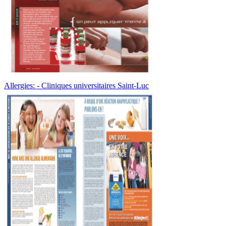
Allergies: - Cliniques universitaires Saint-Luc