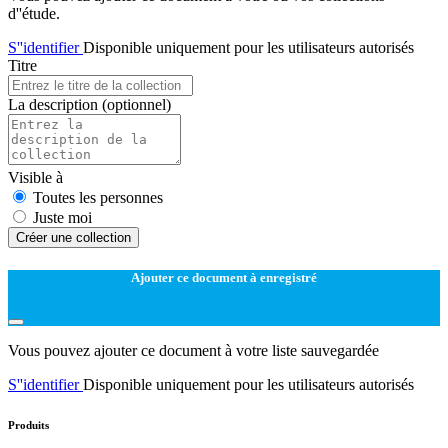
d''étude.
S''identifier
Disponible uniquement pour les utilisateurs autorisés
Titre
La description
(optionnel)
Visible à
Toutes les personnes
Juste moi
Créer une collection
Ajouter ce document à enregistré
Vous pouvez ajouter ce document à votre liste sauvegardée
S''identifier
Disponible uniquement pour les utilisateurs autorisés
Produits