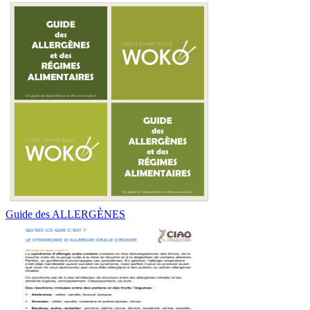
Guide des ALLERGÈNES