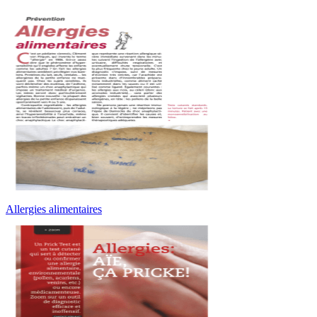
Allergies alimentaires