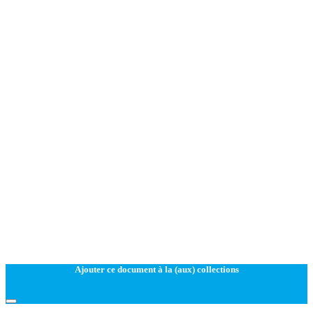
Ajouter ce document à la (aux) collections