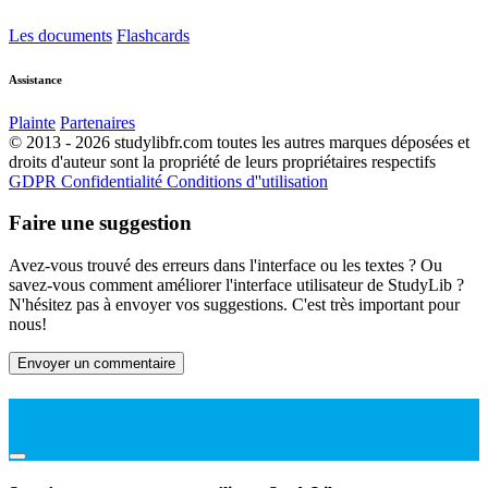
Les documents
Flashcards
Assistance
Plainte
Partenaires
© 2013 - 2026 studylibfr.com toutes les autres marques déposées et
droits d'auteur sont la propriété de leurs propriétaires respectifs
GDPR
Confidentialité
Conditions d''utilisation
Faire une suggestion
Avez-vous trouvé des erreurs dans l'interface ou les textes ? Ou
savez-vous comment améliorer l'interface utilisateur de StudyLib ?
N'hésitez pas à envoyer vos suggestions. C'est très important pour
nous!
Envoyer un commentaire