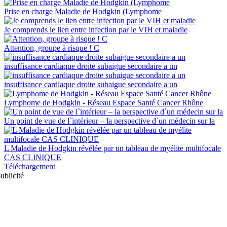
Prise en charge Maladie de Hodgkin (Lymphome
Je comprends le lien entre infection par le VIH et maladie
Attention, groupe à risque ! C
insuffisance cardiaque droite subaigue secondaire a un
insuffisance cardiaque droite subaigue secondaire a un
Lymphome de Hodgkin - Réseau Espace Santé Cancer Rhône
Un point de vue de l`intérieur – la perspective d`un médecin sur la
L Maladie de Hodgkin révélée par un tableau de myélite multifocale
CAS CLINIQUE
Téléchargement
ublicité