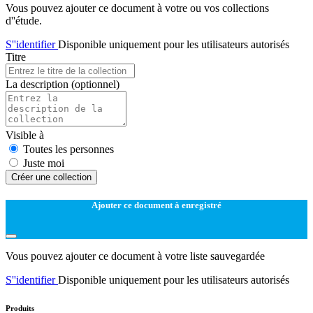
Vous pouvez ajouter ce document à votre ou vos collections
d''étude.
S''identifier
Disponible uniquement pour les utilisateurs autorisés
Titre
La description
(optionnel)
Visible à
Toutes les personnes
Juste moi
Créer une collection
Ajouter ce document à enregistré
Vous pouvez ajouter ce document à votre liste sauvegardée
S''identifier
Disponible uniquement pour les utilisateurs autorisés
Produits