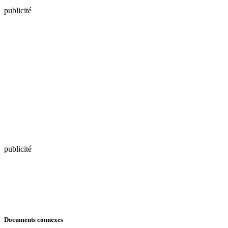
publicité
publicité
Documents connexes